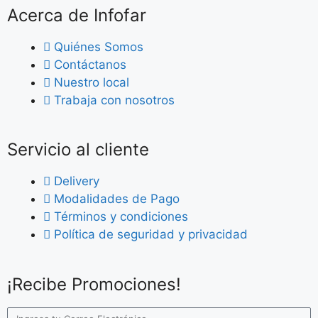
Acerca de Infofar
Quiénes Somos
Contáctanos
Nuestro local
Trabaja con nosotros
Servicio al cliente
Delivery
Modalidades de Pago
Términos y condiciones
Política de seguridad y privacidad
¡Recibe Promociones!