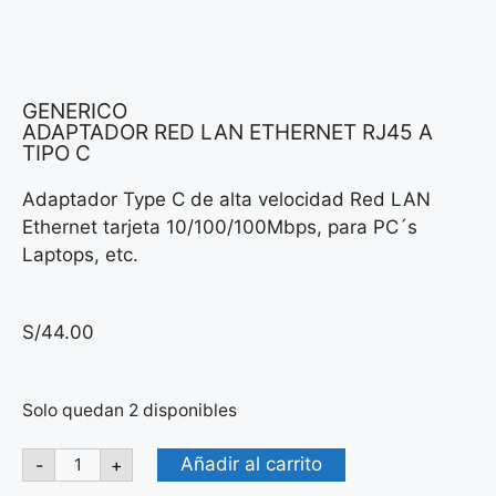
GENERICO
ADAPTADOR RED LAN ETHERNET RJ45 A
TIPO C
Adaptador Type C de alta velocidad Red LAN
Ethernet tarjeta 10/100/100Mbps, para PC´s
Laptops, etc.
S/
44.00
Solo quedan 2 disponibles
Añadir al carrito
-
+