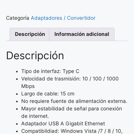
Categoría
Adaptadores / Convertidor
Descripción
Información adicional
Descripción
Tipo de interfaz: Type C
Velocidad de trasmisión: 10 / 100 / 1000
Mbps
Largo de cable: 15 cm
No requiere fuente de alimentación externa.
Mayor estabilidad de señal para conexión
de internet.
Adaptador USB A Gigabit Ethernet
Compatibildiad: Windows Vista /7 / 8 / 10,