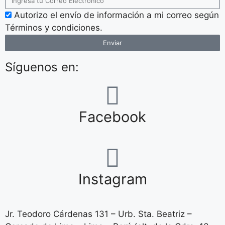
Autorizo el envío de información a mi correo según
Términos y condiciones.
Enviar
Síguenos en:
Facebook
Instagram
Jr. Teodoro Cárdenas 131 – Urb. Sta. Beatriz –