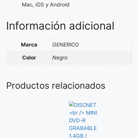
Mac, iOS y Android
Información adicional
Marca
GENERICO
Color
Negro
Productos relacionados