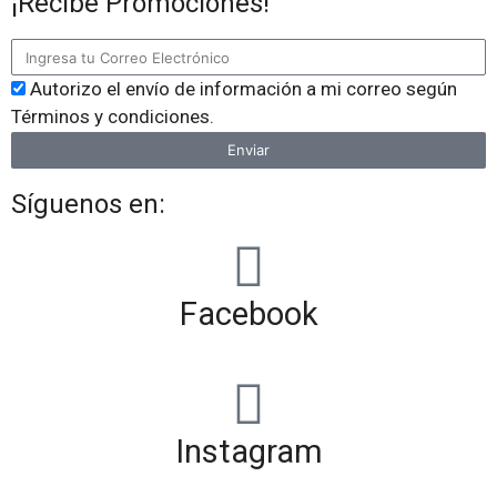
¡Recibe Promociones!
Autorizo el envío de información a mi correo según
Términos y condiciones.
Enviar
Síguenos en:
Facebook
Instagram