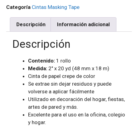
Categoría
Cintas Masking Tape
Descripción
Información adicional
Descripción
Contenido:
1 rollo
Medida:
2″ x 20 yd (48 mm x 18 m)
Cinta de papel crepe de color
Se extrae sin dejar residuos y puede
volverse a aplicar fácilmente
Utilizado en decoración del hogar, fiestas,
artes de pared y más.
Excelente para el uso en la oficina, colegio
y hogar.