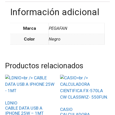
Información adicional
Marca
PEGAFAN
Color
Negro
Productos relacionados
LDNIO
CABLE DATA USB A
CASIO
IPHONE 25W – 1MT
CALCULADORA