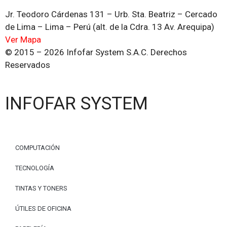
Jr. Teodoro Cárdenas 131 – Urb. Sta. Beatriz – Cercado
de Lima – Lima – Perú (alt. de la Cdra. 13 Av. Arequipa)
Ver Mapa
© 2015 – 2026 Infofar System S.A.C. Derechos
Reservados
INFOFAR SYSTEM
COMPUTACIÓN
TECNOLOGÍA
TINTAS Y TONERS
ÚTILES DE OFICINA