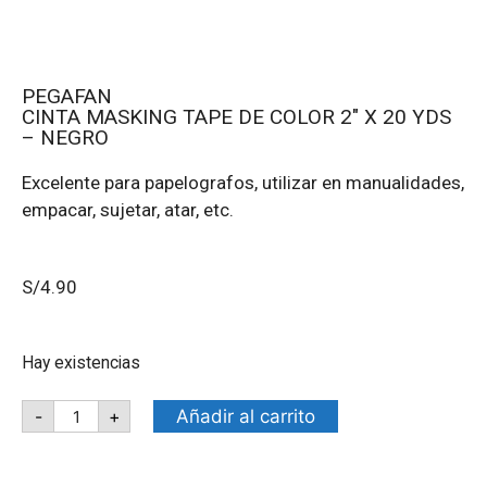
PEGAFAN
CINTA MASKING TAPE DE COLOR 2″ X 20 YDS
– NEGRO
Excelente para papelografos, utilizar en manualidades,
empacar, sujetar, atar, etc.
S/
4.90
Hay existencias
Añadir al carrito
-
+