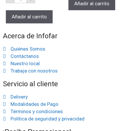
Añadir al carrito
Añadir al carrito
Acerca de Infofar
Quiénes Somos
Contáctanos
Nuestro local
Trabaja con nosotros
Servicio al cliente
Delivery
Modalidades de Pago
Términos y condiciones
Política de seguridad y privacidad