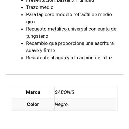
Presentación: Blister x 1 unidad
Trazo medio
Para lapicero modelo retráctil de medio
giro
Repuesto metálico universal con punta de
tungsteno
Recambio que proporciona una escritura
suave y firme
Resistente al agua y a la acción de la luz
Marca
SABONIS
Color
Negro