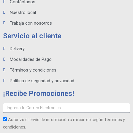
Contáctanos
Nuestro local
Trabaja con nosotros
Servicio al cliente
Delivery
Modalidades de Pago
Términos y condiciones
Política de seguridad y privacidad
¡Recibe Promociones!
Autorizo el envío de información a mi correo según Términos y
condiciones.