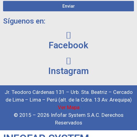
Enviar
Síguenos en:
Facebook
Instagram
Jr. Teodoro Cárdenas 131 – Urb. Sta. Beatriz – Cercado
de Lima – Lima – Perú (alt. de la Cdra. 13 Av. Arequipa)
Ver Mapa
© 2015 – 2026 Infofar System S.A.C. Derechos
Reservados