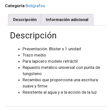
Categoría
Bolígrafos
Descripción
Información adicional
Descripción
Presentación: Blister x 1 unidad
Trazo medio
Para lapicero modelo retráctil
Repuesto metálico universal con punta de
tungsteno
Recambio que proporciona una escritura
suave y firme
Resistente al agua y a la acción de la luz