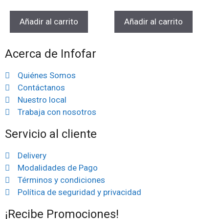
Añadir al carrito
Añadir al carrito
Acerca de Infofar
Quiénes Somos
Contáctanos
Nuestro local
Trabaja con nosotros
Servicio al cliente
Delivery
Modalidades de Pago
Términos y condiciones
Política de seguridad y privacidad
¡Recibe Promociones!