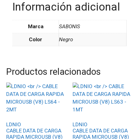
Información adicional
Marca
SABONIS
Color
Negro
Productos relacionados
LDNIO
LDNIO
CABLE DATA DE CARGA
CABLE DATA DE CARGA
RAPIDA MICROUSB (V8)
RAPIDA MICROUSB (V8)