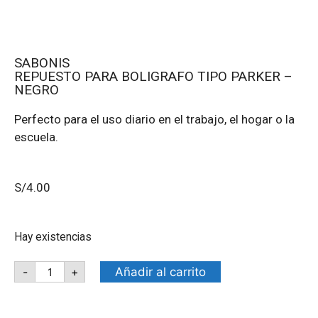
SABONIS
REPUESTO PARA BOLIGRAFO TIPO PARKER –
NEGRO
Perfecto para el uso diario en el trabajo, el hogar o la
escuela.
S/
4.00
Hay existencias
Añadir al carrito
-
+