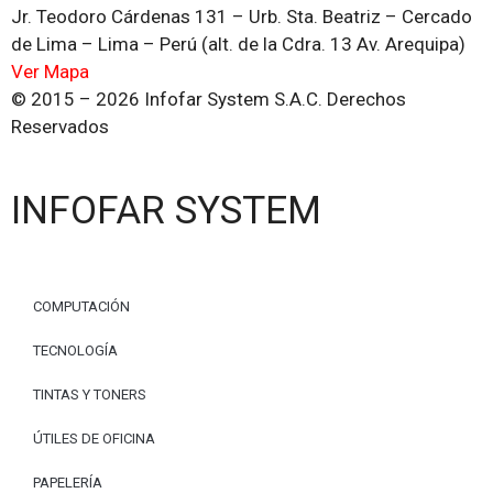
Jr. Teodoro Cárdenas 131 – Urb. Sta. Beatriz – Cercado
de Lima – Lima – Perú (alt. de la Cdra. 13 Av. Arequipa)
Ver Mapa
© 2015 – 2026 Infofar System S.A.C. Derechos
Reservados
INFOFAR SYSTEM
COMPUTACIÓN
TECNOLOGÍA
TINTAS Y TONERS
ÚTILES DE OFICINA
PAPELERÍA