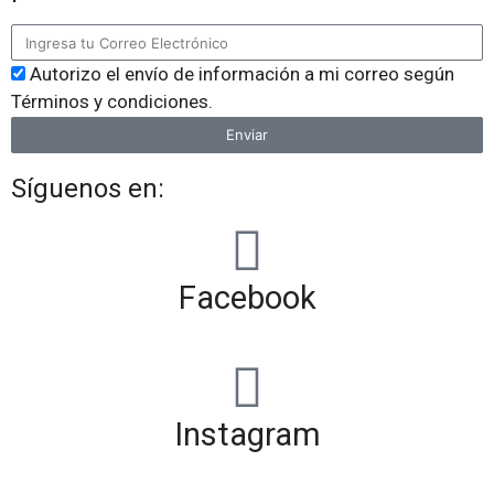
Autorizo el envío de información a mi correo según
Términos y condiciones.
Enviar
Síguenos en:
Facebook
Instagram