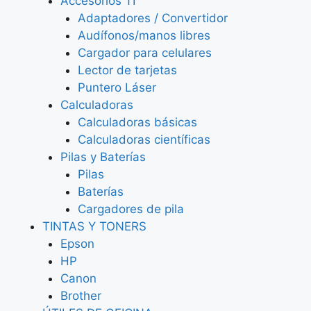
Accesorios TI
Adaptadores / Convertidor
Audífonos/manos libres
Cargador para celulares
Lector de tarjetas
Puntero Láser
Calculadoras
Calculadoras básicas
Calculadoras científicas
Pilas y Baterías
Pilas
Baterías
Cargadores de pila
TINTAS Y TONERS
Epson
HP
Canon
Brother