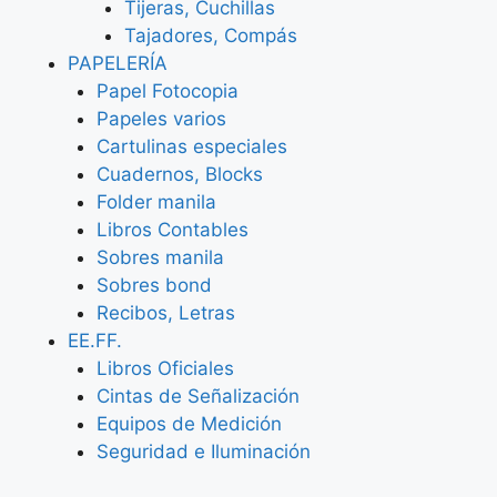
Tijeras, Cuchillas
Tajadores, Compás
PAPELERÍA
Papel Fotocopia
Papeles varios
Cartulinas especiales
Cuadernos, Blocks
Folder manila
Libros Contables
Sobres manila
Sobres bond
Recibos, Letras
EE.FF.
Libros Oficiales
Cintas de Señalización
Equipos de Medición
Seguridad e Iluminación