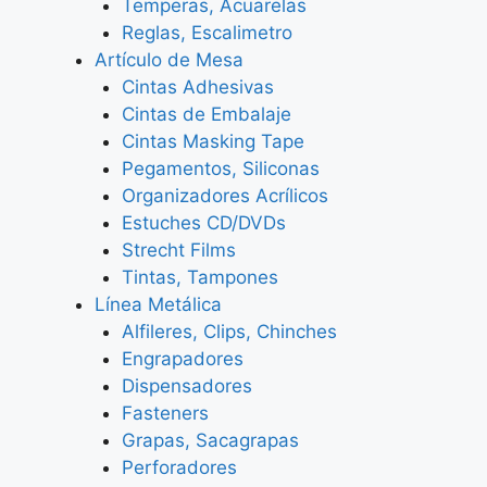
Temperas, Acuarelas
Reglas, Escalimetro
Artículo de Mesa
Cintas Adhesivas
Cintas de Embalaje
Cintas Masking Tape
Pegamentos, Siliconas
Organizadores Acrílicos
Estuches CD/DVDs
Strecht Films
Tintas, Tampones
Línea Metálica
Alfileres, Clips, Chinches
Engrapadores
Dispensadores
Fasteners
Grapas, Sacagrapas
Perforadores