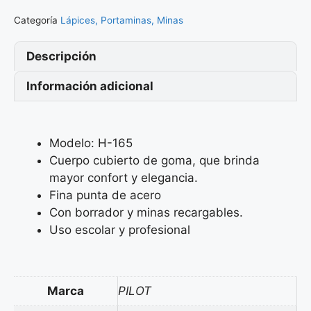
Categoría
Lápices, Portaminas, Minas
Descripción
Información adicional
Modelo: H-165
Cuerpo cubierto de goma, que brinda
mayor confort y elegancia.
Fina punta de acero
Con borrador y minas recargables.
Uso escolar y profesional
Marca
PILOT