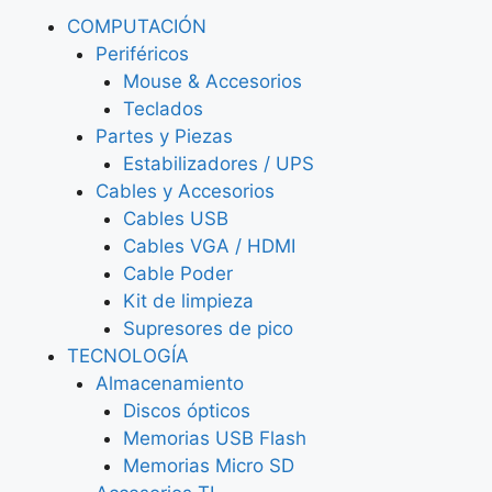
COMPUTACIÓN
Periféricos
Mouse & Accesorios
Teclados
Partes y Piezas
Estabilizadores / UPS
Cables y Accesorios
Cables USB
Cables VGA / HDMI
Cable Poder
Kit de limpieza
Supresores de pico
TECNOLOGÍA
Almacenamiento
Discos ópticos
Memorias USB Flash
Memorias Micro SD