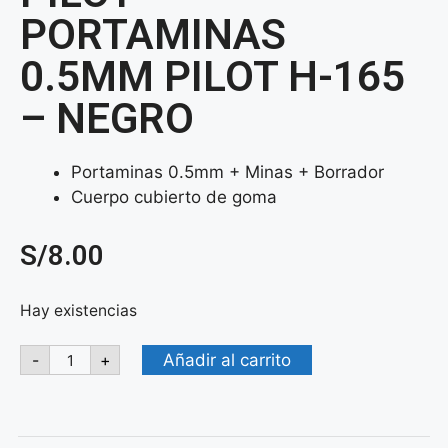
PORTAMINAS
0.5MM PILOT H-165
– NEGRO
Portaminas 0.5mm + Minas + Borrador
Cuerpo cubierto de goma
S/
8.00
Hay existencias
Añadir al carrito
-
+