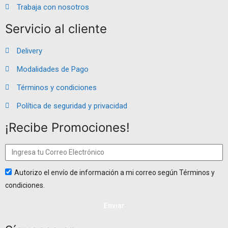
Trabaja con nosotros
Servicio al cliente
Delivery
Modalidades de Pago
Términos y condiciones
Política de seguridad y privacidad
¡Recibe Promociones!
Autorizo el envío de información a mi correo según Términos y
condiciones.
Enviar