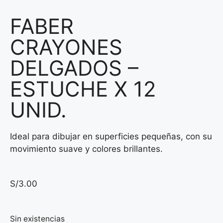
FABER
CRAYONES
DELGADOS –
ESTUCHE X 12
UNID.
Ideal para dibujar en superficies pequeñas, con su
movimiento suave y colores brillantes.
S/
3.00
Sin existencias