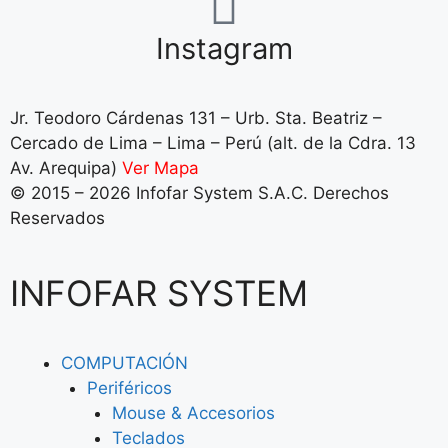
Instagram
Jr. Teodoro Cárdenas 131 – Urb. Sta. Beatriz –
Cercado de Lima – Lima – Perú (alt. de la Cdra. 13
Av. Arequipa)
Ver Mapa
© 2015 – 2026 Infofar System S.A.C. Derechos
Reservados
INFOFAR SYSTEM
COMPUTACIÓN
Periféricos
Mouse & Accesorios
Teclados