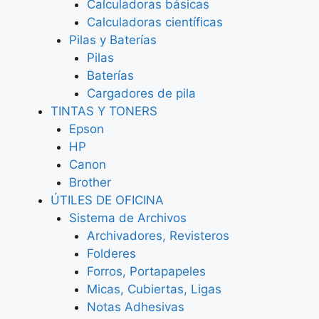
Calculadoras básicas
Calculadoras científicas
Pilas y Baterías
Pilas
Baterías
Cargadores de pila
TINTAS Y TONERS
Epson
HP
Canon
Brother
ÚTILES DE OFICINA
Sistema de Archivos
Archivadores, Revisteros
Folderes
Forros, Portapapeles
Micas, Cubiertas, Ligas
Notas Adhesivas