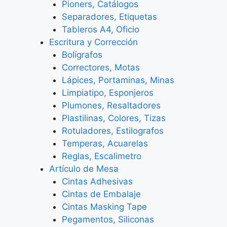
Pioners, Catálogos
Separadores, Etiquetas
Tableros A4, Oficio
Escritura y Corrección
Bolígrafos
Correctores, Motas
Lápices, Portaminas, Minas
Limpiatipo, Esponjeros
Plumones, Resaltadores
Plastilinas, Colores, Tizas
Rotuladores, Estilografos
Temperas, Acuarelas
Reglas, Escalimetro
Artículo de Mesa
Cintas Adhesivas
Cintas de Embalaje
Cintas Masking Tape
Pegamentos, Siliconas