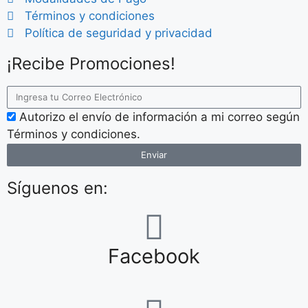
Términos y condiciones
Política de seguridad y privacidad
¡Recibe Promociones!
Autorizo el envío de información a mi correo según
Términos y condiciones.
Enviar
Síguenos en:
Facebook