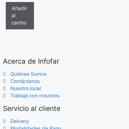
Añadir
al
carrito
Acerca de Infofar
Quiénes Somos
Contáctanos
Nuestro local
Trabaja con nosotros
Servicio al cliente
Delivery
Modalidades de Pago