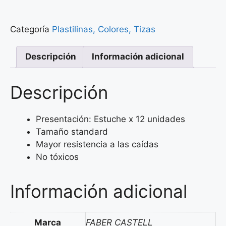
Categoría
Plastilinas, Colores, Tizas
Descripción
Información adicional
Descripción
Presentación: Estuche x 12 unidades
Tamaño standard
Mayor resistencia a las caídas
No tóxicos
Información adicional
Marca
FABER CASTELL