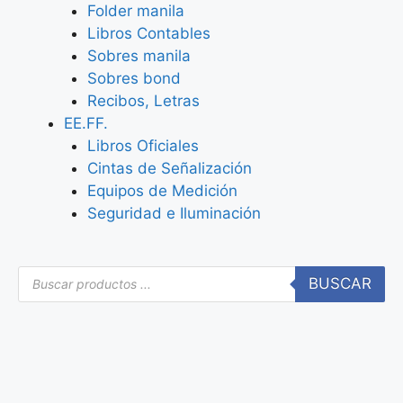
Folder manila
Libros Contables
Sobres manila
Sobres bond
Recibos, Letras
EE.FF.
Libros Oficiales
Cintas de Señalización
Equipos de Medición
Seguridad e Iluminación
BUSCAR