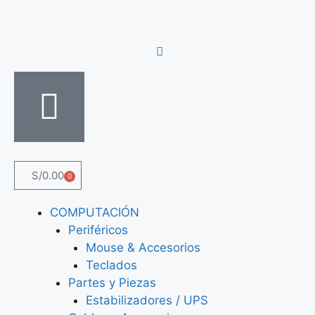
S/
0.00
0
COMPUTACIÓN
Periféricos
Mouse & Accesorios
Teclados
Partes y Piezas
Estabilizadores / UPS