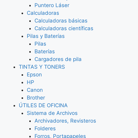
Puntero Láser
Calculadoras
Calculadoras básicas
Calculadoras científicas
Pilas y Baterías
Pilas
Baterías
Cargadores de pila
TINTAS Y TONERS
Epson
HP
Canon
Brother
ÚTILES DE OFICINA
Sistema de Archivos
Archivadores, Revisteros
Folderes
Forros, Portapapeles