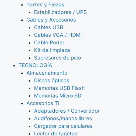
Partes y Piezas
Estabilizadores / UPS
Cables y Accesorios
Cables USB
Cables VGA / HDMI
Cable Poder
Kit de limpieza
Supresores de pico
TECNOLOGÍA
Almacenamiento
Discos ópticos
Memorias USB Flash
Memorias Micro SD
Accesorios TI
Adaptadores / Convertidor
Audífonos/manos libres
Cargador para celulares
Lector de tarjetas