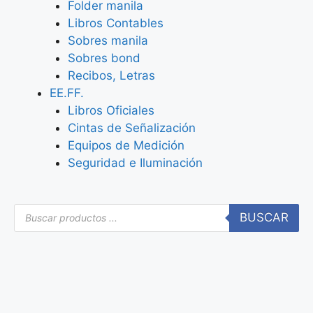
Folder manila
Libros Contables
Sobres manila
Sobres bond
Recibos, Letras
EE.FF.
Libros Oficiales
Cintas de Señalización
Equipos de Medición
Seguridad e Iluminación
BUSCAR