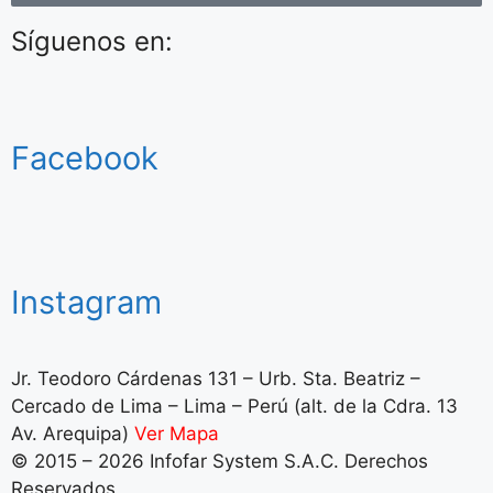
Síguenos en:
Facebook
Instagram
Jr. Teodoro Cárdenas 131 – Urb. Sta. Beatriz –
Cercado de Lima – Lima – Perú (alt. de la Cdra. 13
Av. Arequipa)
Ver Mapa
© 2015 – 2026 Infofar System S.A.C. Derechos
Reservados