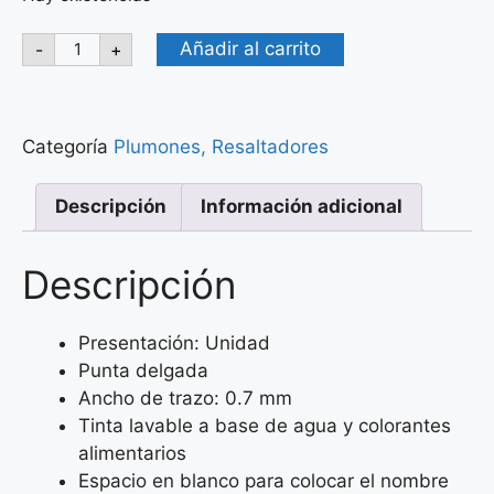
Añadir al carrito
-
+
Categoría
Plumones, Resaltadores
Descripción
Información adicional
Descripción
Presentación: Unidad
Punta delgada
Ancho de trazo: 0.7 mm
Tinta lavable a base de agua y colorantes
alimentarios
Espacio en blanco para colocar el nombre