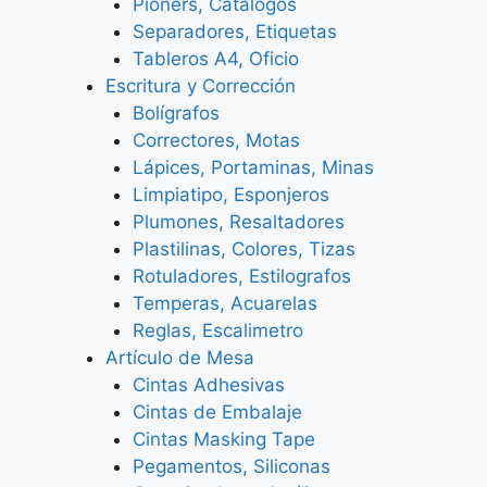
Pioners, Catálogos
Separadores, Etiquetas
Tableros A4, Oficio
Escritura y Corrección
Bolígrafos
Correctores, Motas
Lápices, Portaminas, Minas
Limpiatipo, Esponjeros
Plumones, Resaltadores
Plastilinas, Colores, Tizas
Rotuladores, Estilografos
Temperas, Acuarelas
Reglas, Escalimetro
Artículo de Mesa
Cintas Adhesivas
Cintas de Embalaje
Cintas Masking Tape
Pegamentos, Siliconas