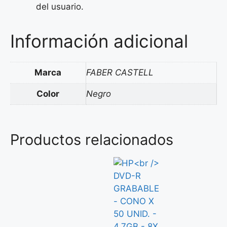
del usuario.
Información adicional
Marca
FABER CASTELL
Color
Negro
Productos relacionados