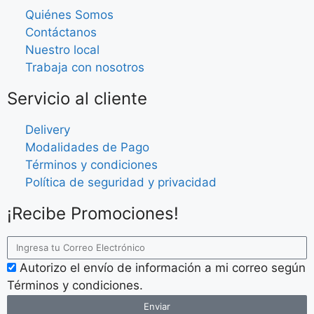
Quiénes Somos
Contáctanos
Nuestro local
Trabaja con nosotros
Servicio al cliente
Delivery
Modalidades de Pago
Términos y condiciones
Política de seguridad y privacidad
¡Recibe Promociones!
Autorizo el envío de información a mi correo según
Términos y condiciones.
Enviar