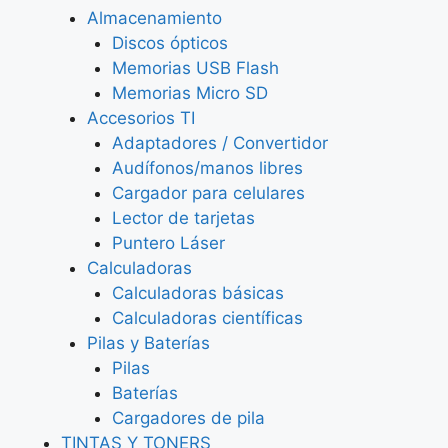
Almacenamiento
Discos ópticos
Memorias USB Flash
Memorias Micro SD
Accesorios TI
Adaptadores / Convertidor
Audífonos/manos libres
Cargador para celulares
Lector de tarjetas
Puntero Láser
Calculadoras
Calculadoras básicas
Calculadoras científicas
Pilas y Baterías
Pilas
Baterías
Cargadores de pila
TINTAS Y TONERS