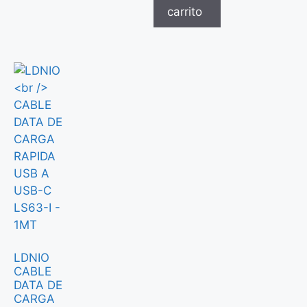
carrito
LDNIO
CABLE
DATA DE
CARGA