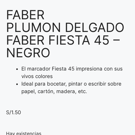
FABER
PLUMON DELGADO
FABER FIESTA 45 –
NEGRO
El marcador Fiesta 45 impresiona con sus
vivos colores
Ideal para bocetar, pintar o escribir sobre
papel, cartón, madera, etc.
S/
1.50
Hay existencias