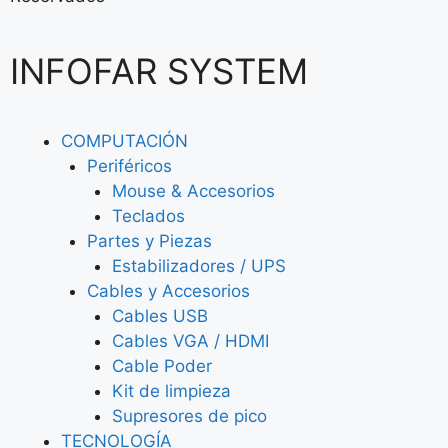
INFOFAR SYSTEM
COMPUTACIÓN
Periféricos
Mouse & Accesorios
Teclados
Partes y Piezas
Estabilizadores / UPS
Cables y Accesorios
Cables USB
Cables VGA / HDMI
Cable Poder
Kit de limpieza
Supresores de pico
TECNOLOGÍA