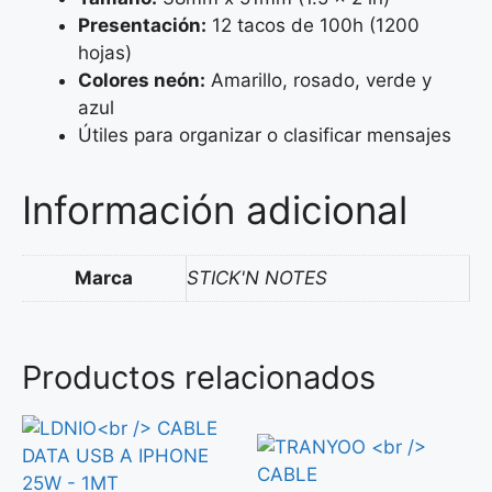
Presentación:
12 tacos de 100h (1200
hojas)
Colores neón:
Amarillo, rosado, verde y
azul
Útiles para organizar o clasificar mensajes
Información adicional
Marca
STICK'N NOTES
Productos relacionados