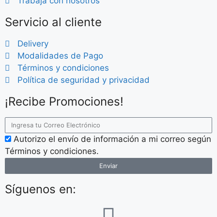
Trabaja con nosotros
Servicio al cliente
Delivery
Modalidades de Pago
Términos y condiciones
Política de seguridad y privacidad
¡Recibe Promociones!
Autorizo el envío de información a mi correo según
Términos y condiciones.
Enviar
Síguenos en: