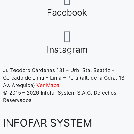
Facebook
Instagram
Jr. Teodoro Cárdenas 131 – Urb. Sta. Beatriz –
Cercado de Lima – Lima – Perú (alt. de la Cdra. 13
Av. Arequipa)
Ver Mapa
© 2015 – 2026 Infofar System S.A.C. Derechos
Reservados
INFOFAR SYSTEM