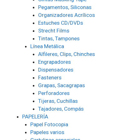
Pegamentos, Siliconas
Organizadores Acrílicos
Estuches CD/DVDs
Strecht Films
Tintas, Tampones
Línea Metálica
Alfileres, Clips, Chinches
Engrapadores
Dispensadores
Fasteners
Grapas, Sacagrapas
Perforadores
Tijeras, Cuchillas
Tajadores, Compás
PAPELERÍA
Papel Fotocopia
Papeles varios