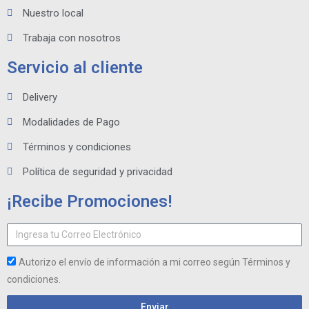
Nuestro local
Trabaja con nosotros
Servicio al cliente
Delivery
Modalidades de Pago
Términos y condiciones
Política de seguridad y privacidad
¡Recibe Promociones!
Autorizo el envío de información a mi correo según Términos y
condiciones.
Enviar