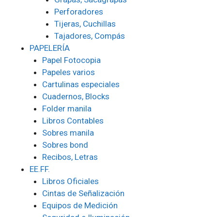
Perforadores
Tijeras, Cuchillas
Tajadores, Compás
PAPELERÍA
Papel Fotocopia
Papeles varios
Cartulinas especiales
Cuadernos, Blocks
Folder manila
Libros Contables
Sobres manila
Sobres bond
Recibos, Letras
EE.FF.
Libros Oficiales
Cintas de Señalización
Equipos de Medición