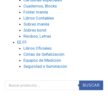
Cartulinas especiales
Cuadernos, Blocks
Folder manila
Libros Contables
Sobres manila
Sobres bond
Recibos, Letras
EE.FF.
Libros Oficiales
Cintas de Señalización
Equipos de Medición
Seguridad e Iluminación
BUSCAR