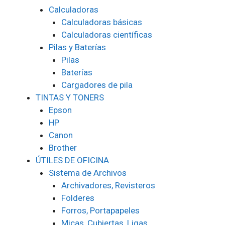
Calculadoras
Calculadoras básicas
Calculadoras científicas
Pilas y Baterías
Pilas
Baterías
Cargadores de pila
TINTAS Y TONERS
Epson
HP
Canon
Brother
ÚTILES DE OFICINA
Sistema de Archivos
Archivadores, Revisteros
Folderes
Forros, Portapapeles
Micas, Cubiertas, Ligas