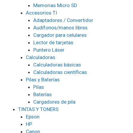
Memorias Micro SD
Accesorios TI
Adaptadores / Convertidor
Audífonos/manos libres
Cargador para celulares
Lector de tarjetas
Puntero Láser
Calculadoras
Calculadoras básicas
Calculadoras científicas
Pilas y Baterías
Pilas
Baterías
Cargadores de pila
TINTAS Y TONERS
Epson
HP
Canon