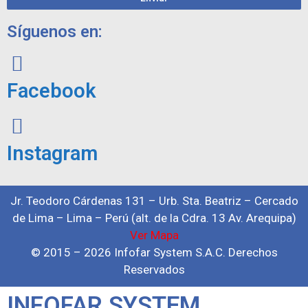
Síguenos en:
Facebook
Instagram
Jr. Teodoro Cárdenas 131 – Urb. Sta. Beatriz – Cercado
de Lima – Lima – Perú (alt. de la Cdra. 13 Av. Arequipa)
Ver Mapa
© 2015 – 2026 Infofar System S.A.C. Derechos
Reservados
INFOFAR SYSTEM