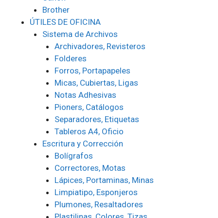
Brother
ÚTILES DE OFICINA
Sistema de Archivos
Archivadores, Revisteros
Folderes
Forros, Portapapeles
Micas, Cubiertas, Ligas
Notas Adhesivas
Pioners, Catálogos
Separadores, Etiquetas
Tableros A4, Oficio
Escritura y Corrección
Bolígrafos
Correctores, Motas
Lápices, Portaminas, Minas
Limpiatipo, Esponjeros
Plumones, Resaltadores
Plastilinas, Colores, Tizas