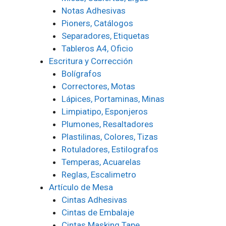
Notas Adhesivas
Pioners, Catálogos
Separadores, Etiquetas
Tableros A4, Oficio
Escritura y Corrección
Bolígrafos
Correctores, Motas
Lápices, Portaminas, Minas
Limpiatipo, Esponjeros
Plumones, Resaltadores
Plastilinas, Colores, Tizas
Rotuladores, Estilografos
Temperas, Acuarelas
Reglas, Escalimetro
Artículo de Mesa
Cintas Adhesivas
Cintas de Embalaje
Cintas Masking Tape