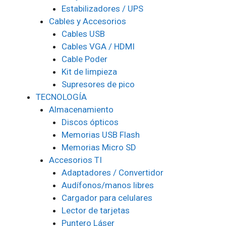
Estabilizadores / UPS
Cables y Accesorios
Cables USB
Cables VGA / HDMI
Cable Poder
Kit de limpieza
Supresores de pico
TECNOLOGÍA
Almacenamiento
Discos ópticos
Memorias USB Flash
Memorias Micro SD
Accesorios TI
Adaptadores / Convertidor
Audífonos/manos libres
Cargador para celulares
Lector de tarjetas
Puntero Láser