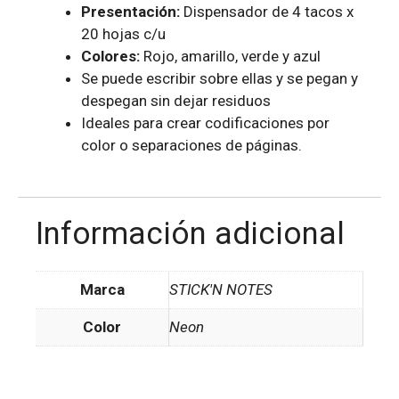
Presentación:
Dispensador de 4 tacos x
20 hojas c/u
Colores:
Rojo, amarillo, verde y azul
Se puede escribir sobre ellas y se pegan y
despegan sin dejar residuos
Ideales para crear codificaciones por
color o separaciones de páginas.
Información adicional
Marca
STICK'N NOTES
Color
Neon