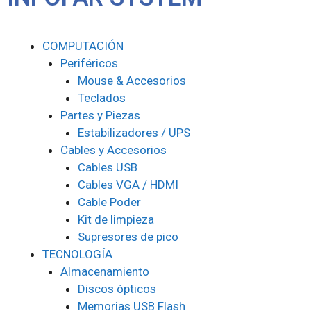
COMPUTACIÓN
Periféricos
Mouse & Accesorios
Teclados
Partes y Piezas
Estabilizadores / UPS
Cables y Accesorios
Cables USB
Cables VGA / HDMI
Cable Poder
Kit de limpieza
Supresores de pico
TECNOLOGÍA
Almacenamiento
Discos ópticos
Memorias USB Flash