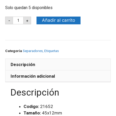
Solo quedan 5 disponibles
Añadir al carrito
-
+
Categoría
Separadores, Etiquetas
Descripción
Información adicional
Descripción
Codigo:
21652
Tamaño:
45x12mm