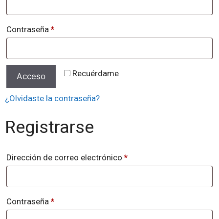
Contraseña
*
Recuérdame
Acceso
¿Olvidaste la contraseña?
Registrarse
Dirección de correo electrónico
*
Contraseña
*