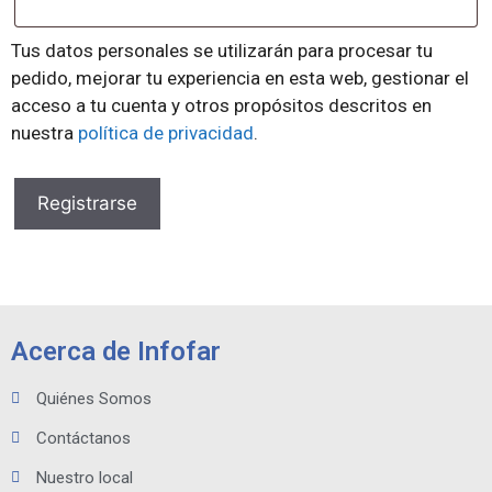
Tus datos personales se utilizarán para procesar tu
pedido, mejorar tu experiencia en esta web, gestionar el
acceso a tu cuenta y otros propósitos descritos en
nuestra
política de privacidad
.
Registrarse
Acerca de Infofar
Quiénes Somos
Contáctanos
Nuestro local