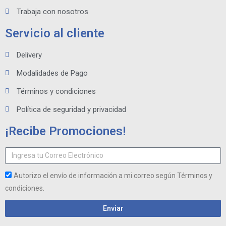
Trabaja con nosotros
Servicio al cliente
Delivery
Modalidades de Pago
Términos y condiciones
Política de seguridad y privacidad
¡Recibe Promociones!
Autorizo el envío de información a mi correo según Términos y
condiciones.
Enviar