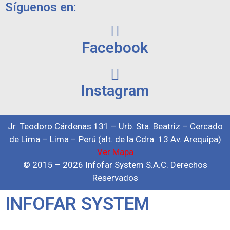
Síguenos en:
Facebook
Instagram
Jr. Teodoro Cárdenas 131 – Urb. Sta. Beatriz – Cercado
de Lima – Lima – Perú (alt. de la Cdra. 13 Av. Arequipa)
Ver Mapa
© 2015 – 2026 Infofar System S.A.C. Derechos
Reservados
INFOFAR SYSTEM