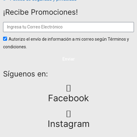
¡Recibe Promociones!
Autorizo el envío de información a mi correo según Términos y
condiciones.
Enviar
Síguenos en:
Facebook
Instagram