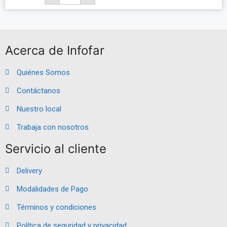
Acerca de Infofar
Quiénes Somos
Contáctanos
Nuestro local
Trabaja con nosotros
Servicio al cliente
Delivery
Modalidades de Pago
Términos y condiciones
Política de seguridad y privacidad