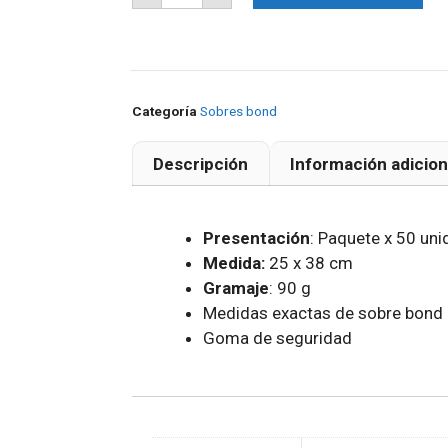
Categoría
Sobres bond
Descripción
Información adicion
Presentación
: Paquete x 50 un
Medida:
25 x 38 cm
Gramaje
: 90 g
Medidas exactas de sobre bond 
Goma de seguridad