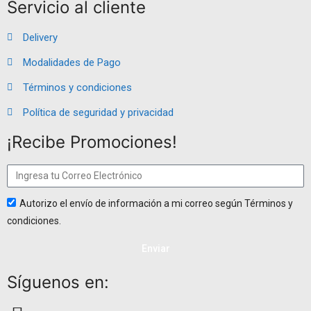
Servicio al cliente
Delivery
Modalidades de Pago
Términos y condiciones
Política de seguridad y privacidad
¡Recibe Promociones!
Autorizo el envío de información a mi correo según Términos y
condiciones.
Enviar
Síguenos en: