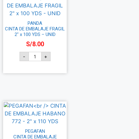
PANDA
CINTA DE EMBALAJE FRAGIL
2″ x 100 YDS – UNID
S/
8.00
-
+
Añadir al carrito
PEGAFAN
CINTA DE EMBALAJE