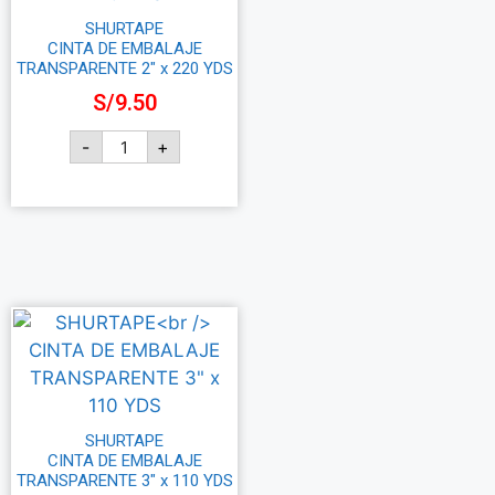
SHURTAPE
CINTA DE EMBALAJE
TRANSPARENTE 2″ x 220 YDS
S/
9.50
-
+
Añadir al carrito
SHURTAPE
CINTA DE EMBALAJE
TRANSPARENTE 3″ x 110 YDS