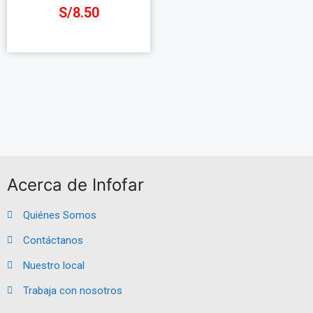
S/
8.50
Añadir al carrito
Acerca de Infofar
Quiénes Somos
Contáctanos
Nuestro local
Trabaja con nosotros