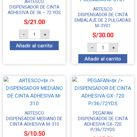
ARTESCO
DISPENSADOR DE CINTA
ARTESCO
ADHESIVA DE 36 – 72 YDS
DISPENSADOR DE CINTA
EMBALAJE DE 2 PULGADAS
S/
21.00
M-3Y01
-
+
S/
30.00
Añadir al carrito
-
+
Añadir al carrito
ARTESCO
PEGAFAN
DISPENSADOR MEDIANO DE
DISPENSADOR DE CINTA
CINTA ADHESIVA M-310
ADHESIVA GX-720
P/36/72YDS
S/
10.50