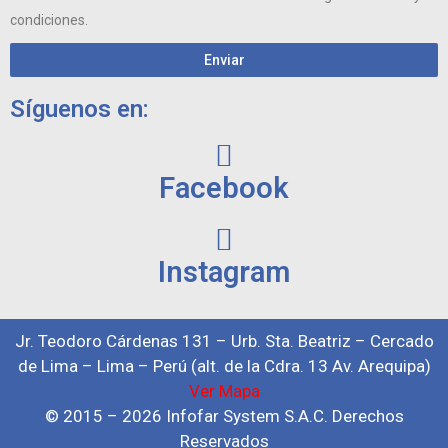
condiciones.
Enviar
Síguenos en:
Facebook
Instagram
Jr. Teodoro Cárdenas 131 – Urb. Sta. Beatriz – Cercado
de Lima – Lima – Perú (alt. de la Cdra. 13 Av. Arequipa)
Ver Mapa
© 2015 – 2026 Infofar System S.A.C. Derechos
Reservados