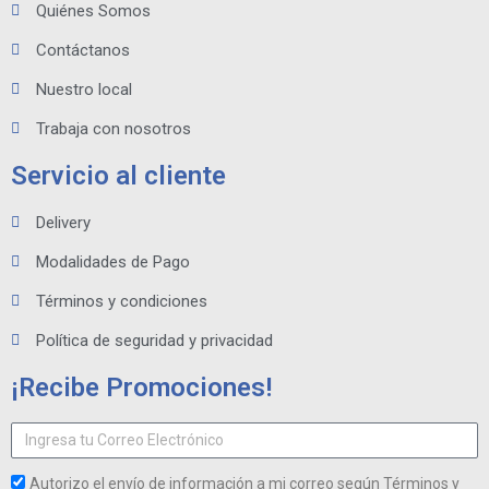
Quiénes Somos
Contáctanos
Nuestro local
Trabaja con nosotros
Servicio al cliente
Delivery
Modalidades de Pago
Términos y condiciones
Política de seguridad y privacidad
¡Recibe Promociones!
Autorizo el envío de información a mi correo según Términos y