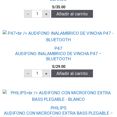
S/
35.00
-
+
Añadir al carrito
P47
AUDIFONO INALAMBRICO DE VINCHA P47 –
BLUETOOTH
S/
29.00
-
+
Añadir al carrito
PHILIPS
AUDIFONO CON MICROFONO EXTRA BASS PLEGABLE –