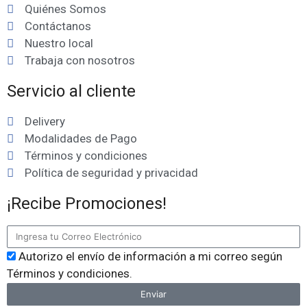
Quiénes Somos
Contáctanos
Nuestro local
Trabaja con nosotros
Servicio al cliente
Delivery
Modalidades de Pago
Términos y condiciones
Política de seguridad y privacidad
¡Recibe Promociones!
Autorizo el envío de información a mi correo según
Términos y condiciones.
Enviar