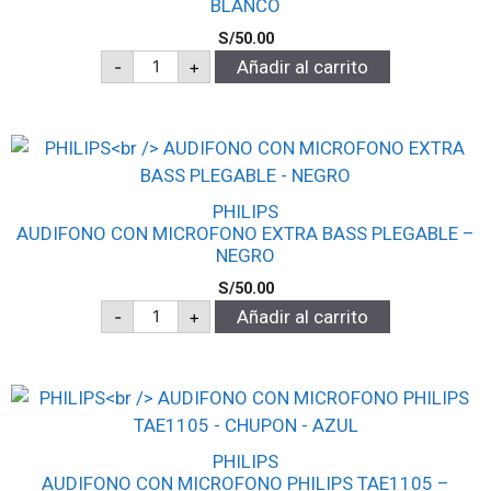
BLANCO
S/
50.00
-
+
Añadir al carrito
PHILIPS
AUDIFONO CON MICROFONO EXTRA BASS PLEGABLE –
NEGRO
S/
50.00
-
+
Añadir al carrito
PHILIPS
AUDIFONO CON MICROFONO PHILIPS TAE1105 –