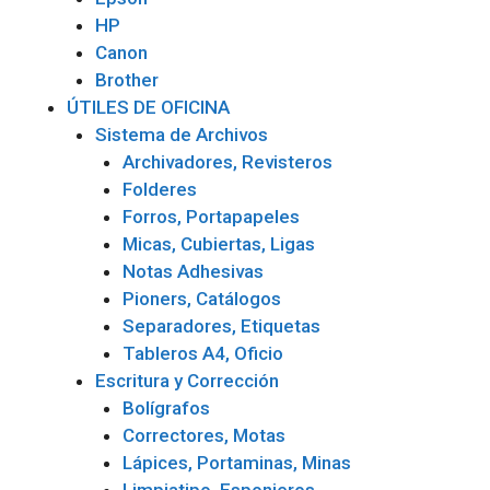
HP
Canon
Brother
ÚTILES DE OFICINA
Sistema de Archivos
Archivadores, Revisteros
Folderes
Forros, Portapapeles
Micas, Cubiertas, Ligas
Notas Adhesivas
Pioners, Catálogos
Separadores, Etiquetas
Tableros A4, Oficio
Escritura y Corrección
Bolígrafos
Correctores, Motas
Lápices, Portaminas, Minas