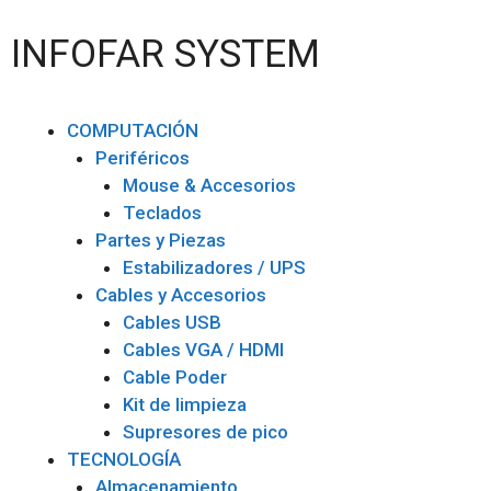
INFOFAR SYSTEM
COMPUTACIÓN
Periféricos
Mouse & Accesorios
Teclados
Partes y Piezas
Estabilizadores / UPS
Cables y Accesorios
Cables USB
Cables VGA / HDMI
Cable Poder
Kit de limpieza
Supresores de pico
TECNOLOGÍA
Almacenamiento