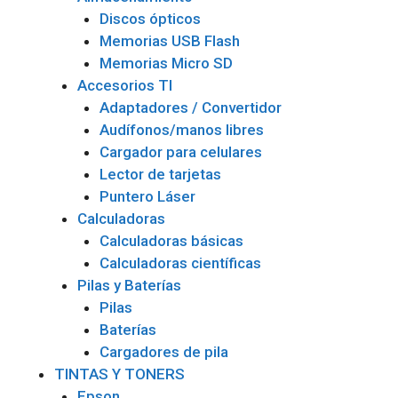
Discos ópticos
Memorias USB Flash
Memorias Micro SD
Accesorios TI
Adaptadores / Convertidor
Audífonos/manos libres
Cargador para celulares
Lector de tarjetas
Puntero Láser
Calculadoras
Calculadoras básicas
Calculadoras científicas
Pilas y Baterías
Pilas
Baterías
Cargadores de pila
TINTAS Y TONERS
Epson