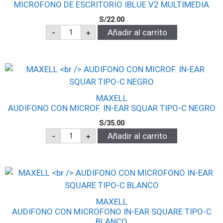
MICROFONO DE ESCRITORIO IBLUE V2 MULTIMEDIA
S/
22.00
-
+
Añadir al carrito
MAXELL
AUDIFONO CON MICROF. IN-EAR SQUAR TIPO-C NEGRO
S/
35.00
-
+
Añadir al carrito
MAXELL
AUDIFONO CON MICROFONO IN-EAR SQUARE TIPO-C
BLANCO