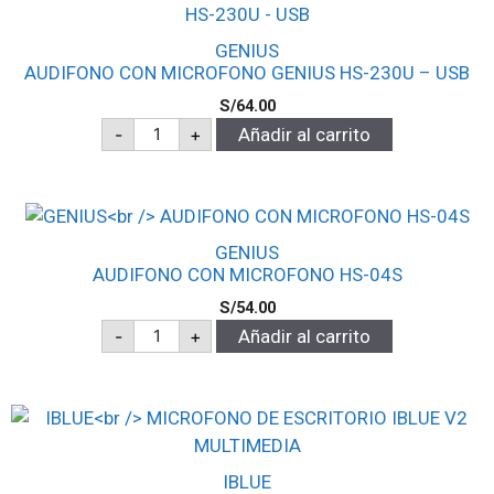
GENIUS
AUDIFONO CON MICROFONO GENIUS HS-230U – USB
S/
64.00
-
+
Añadir al carrito
GENIUS
AUDIFONO CON MICROFONO HS-04S
S/
54.00
-
+
Añadir al carrito
IBLUE