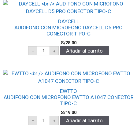
DAYCELL
AUDIFONO CON MICROFONO DAYCELL D5 PRO
CONECTOR TIPO-C
S/
28.00
-
+
Añadir al carrito
EWTTO
AUDIFONO CON MICROFONO EWTTO A1047 CONECTOR
TIPO-C
S/
19.00
-
+
Añadir al carrito