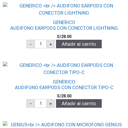
GENERICO
AUDIFONO EARPODS CON CONECTOR LIGHTNING
S/
28.00
-
+
Añadir al carrito
GENERICO
AUDIFONO EARPODS CON CONECTOR TIPO-C
S/
28.00
-
+
Añadir al carrito