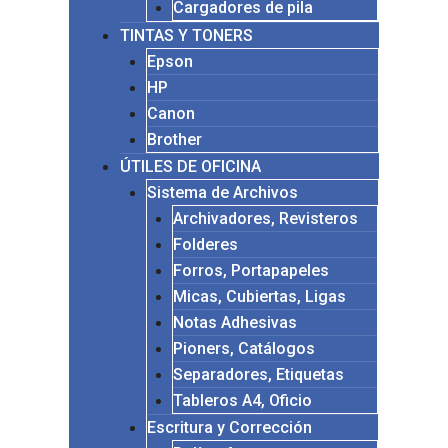
Cargadores de pila
TINTAS Y TONERS
Epson
HP
Canon
Brother
ÚTILES DE OFICINA
Sistema de Archivos
Archivadores, Revisteros
Folderes
Forros, Portapapeles
Micas, Cubiertas, Ligas
Notas Adhesivas
Pioners, Catálogos
Separadores, Etiquetas
Tableros A4, Oficio
Escritura y Corrección