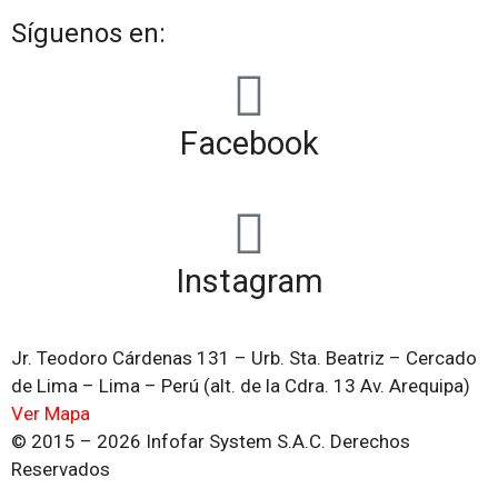
Síguenos en:
Facebook
Instagram
Jr. Teodoro Cárdenas 131 – Urb. Sta. Beatriz – Cercado
de Lima – Lima – Perú (alt. de la Cdra. 13 Av. Arequipa)
Ver Mapa
© 2015 – 2026 Infofar System S.A.C. Derechos
Reservados