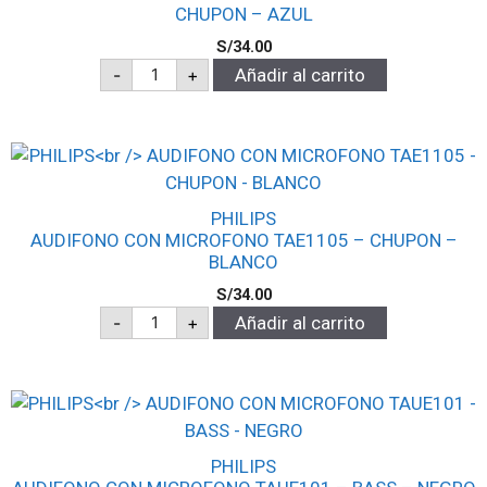
CHUPON – AZUL
S/
34.00
-
+
Añadir al carrito
PHILIPS
AUDIFONO CON MICROFONO TAE1105 – CHUPON –
BLANCO
S/
34.00
-
+
Añadir al carrito
PHILIPS