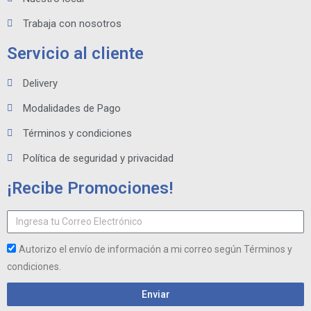
Trabaja con nosotros
Servicio al cliente
Delivery
Modalidades de Pago
Términos y condiciones
Política de seguridad y privacidad
¡Recibe Promociones!
Autorizo el envío de información a mi correo según Términos y
condiciones.
Enviar