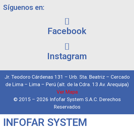
Síguenos en:
Facebook
Instagram
Jr. Teodoro Cárdenas 131 – Urb. Sta. Beatriz – Cercado
de Lima – Lima – Perú (alt. de la Cdra. 13 Av. Arequipa)
Ver Mapa
© 2015 – 2026 Infofar System S.A.C. Derechos
Reservados
INFOFAR SYSTEM