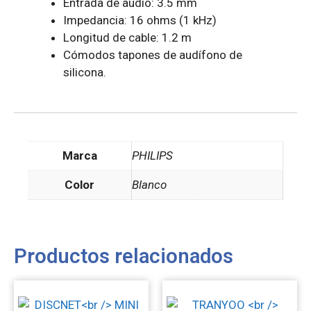
Entrada de audio: 3.5 mm
Impedancia: 16 ohms (1 kHz)
Longitud de cable: 1.2 m
Cómodos tapones de audífono de
silicona.
Marca
PHILIPS
Color
Blanco
Productos relacionados