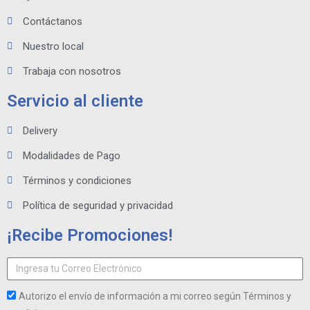
Contáctanos
Nuestro local
Trabaja con nosotros
Servicio al cliente
Delivery
Modalidades de Pago
Términos y condiciones
Política de seguridad y privacidad
¡Recibe Promociones!
Autorizo el envío de información a mi correo según Términos y