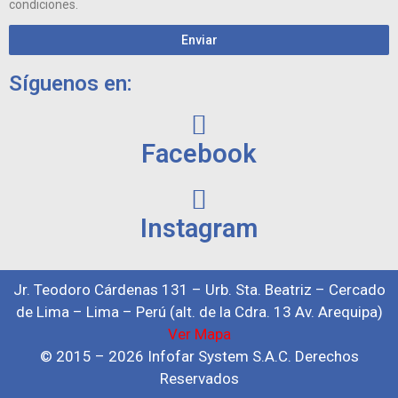
condiciones.
Enviar
Síguenos en:
Facebook
Instagram
Jr. Teodoro Cárdenas 131 – Urb. Sta. Beatriz – Cercado
de Lima – Lima – Perú (alt. de la Cdra. 13 Av. Arequipa)
Ver Mapa
© 2015 – 2026 Infofar System S.A.C. Derechos
Reservados