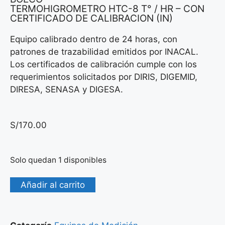
TERMOHIGROMETRO HTC-8 T° / HR – CON
CERTIFICADO DE CALIBRACION (IN)
Equipo calibrado dentro de 24 horas, con
patrones de trazabilidad emitidos por INACAL.
Los certificados de calibración cumple con los
requerimientos solicitados por DIRIS, DIGEMID,
DIRESA, SENASA y DIGESA.
S/
170.00
Solo quedan 1 disponibles
Añadir al carrito