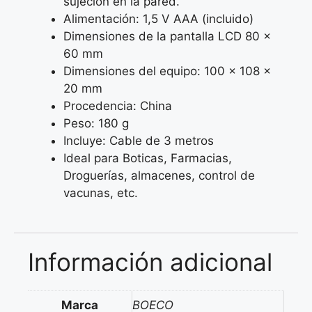
sujeción en la pared.
Alimentación: 1,5 V AAA (incluido)
Dimensiones de la pantalla LCD 80 x
60 mm
Dimensiones del equipo: 100 x 108 x
20 mm
Procedencia: China
Peso: 180 g
Incluye: Cable de 3 metros
Ideal para Boticas, Farmacias,
Droguerías, almacenes, control de
vacunas, etc.
Información adicional
Marca
BOECO