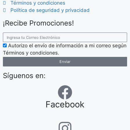
Términos y condiciones
Política de seguridad y privacidad
¡Recibe Promociones!
Autorizo el envío de información a mi correo según
Términos y condiciones.
Enviar
Síguenos en:
Facebook