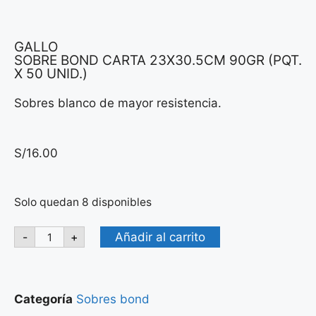
GALLO
SOBRE BOND CARTA 23X30.5CM 90GR (PQT.
X 50 UNID.)
Sobres blanco de mayor resistencia.
S/
16.00
Solo quedan 8 disponibles
Añadir al carrito
-
+
Categoría
Sobres bond