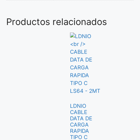
Productos relacionados
LDNIO
CABLE
DATA DE
CARGA
RAPIDA
TIPO C