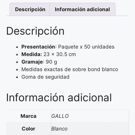
Descripción
Información adicional
Descripción
Presentación
: Paquete x 50 unidades
Medida:
23 x 30.5 cm
Gramaje
: 90 g
Medidas exactas de sobre bond blanco
Goma de seguridad
Información adicional
Marca
GALLO
Color
Blanco