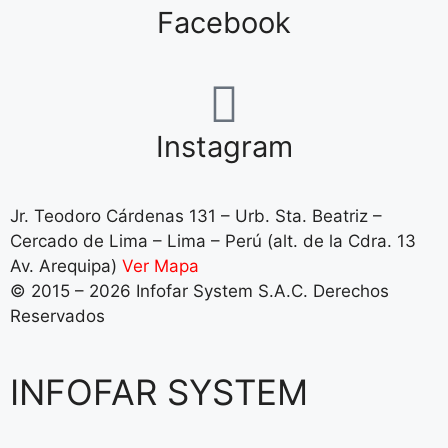
Facebook
Instagram
Jr. Teodoro Cárdenas 131 – Urb. Sta. Beatriz –
Cercado de Lima – Lima – Perú (alt. de la Cdra. 13
Av. Arequipa)
Ver Mapa
© 2015 – 2026 Infofar System S.A.C. Derechos
Reservados
INFOFAR SYSTEM