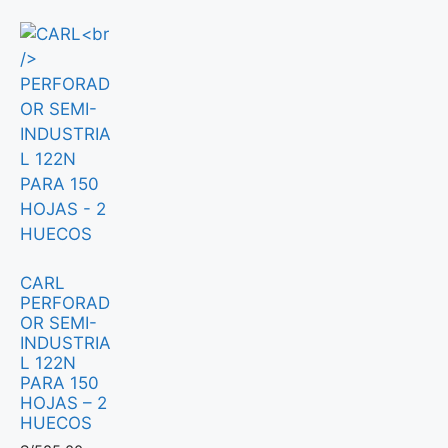
CARL
PERFORAD
OR SEMI-
INDUSTRIA
L 122N
PARA 150
HOJAS – 2
HUECOS