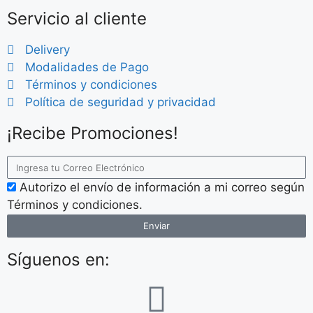
Servicio al cliente
Delivery
Modalidades de Pago
Términos y condiciones
Política de seguridad y privacidad
¡Recibe Promociones!
Autorizo el envío de información a mi correo según
Términos y condiciones.
Enviar
Síguenos en: