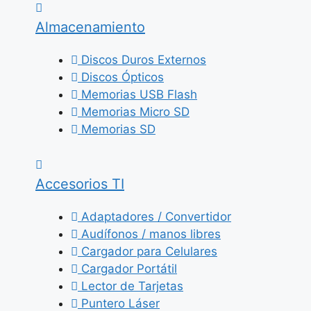
Almacenamiento
Discos Duros Externos
Discos Ópticos
Memorias USB Flash
Memorias Micro SD
Memorias SD
Accesorios TI
Adaptadores / Convertidor
Audífonos / manos libres
Cargador para Celulares
Cargador Portátil
Lector de Tarjetas
Puntero Láser