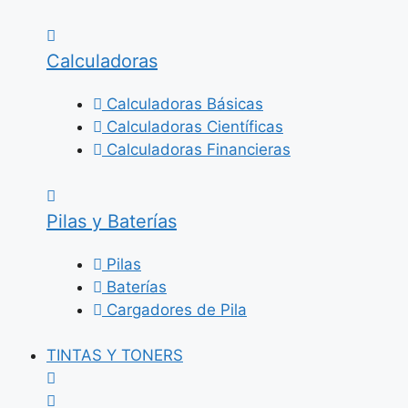
Calculadoras
Calculadoras Básicas
Calculadoras Científicas
Calculadoras Financieras
Pilas y Baterías
Pilas
Baterías
Cargadores de Pila
TINTAS Y TONERS