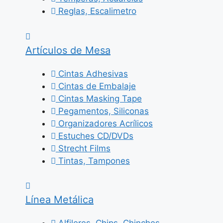
Reglas, Escalimetro
Artículos de Mesa
Cintas Adhesivas
Cintas de Embalaje
Cintas Masking Tape
Pegamentos, Siliconas
Organizadores Acrílicos
Estuches CD/DVDs
Strecht Films
Tintas, Tampones
Línea Metálica