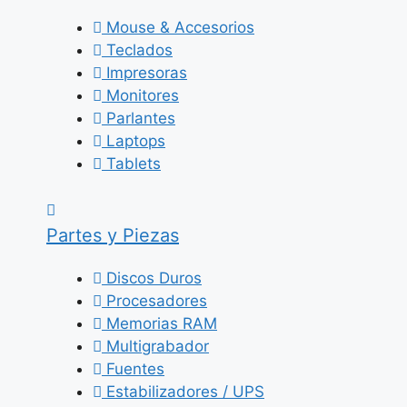
Mouse & Accesorios
Teclados
Impresoras
Monitores
Parlantes
Laptops
Tablets
Partes y Piezas
Discos Duros
Procesadores
Memorias RAM
Multigrabador
Fuentes
Estabilizadores / UPS