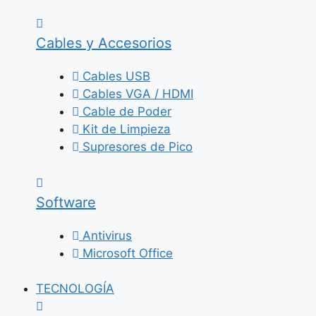
Cables y Accesorios
Cables USB
Cables VGA / HDMI
Cable de Poder
Kit de Limpieza
Supresores de Pico
Software
Antivirus
Microsoft Office
TECNOLOGÍA