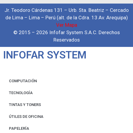
Jr. Teodoro Cárdenas 131 – Urb. Sta. Beatriz – Cercado
de Lima – Lima – Perú (alt. de la Cdra. 13 Av. Arequipa)
Ver Mapa
© 2015 – 2026 Infofar System S.A.C. Derechos
Reservados
INFOFAR SYSTEM
COMPUTACIÓN
TECNOLOGÍA
TINTAS Y TONERS
ÚTILES DE OFICINA
PAPELERÍA