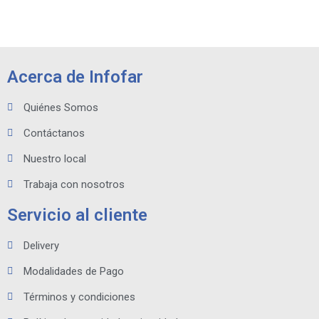
Acerca de Infofar
Quiénes Somos
Contáctanos
Nuestro local
Trabaja con nosotros
Servicio al cliente
Delivery
Modalidades de Pago
Términos y condiciones