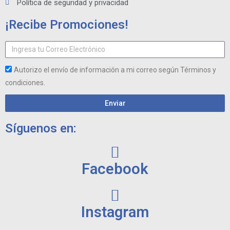
Política de seguridad y privacidad
¡Recibe Promociones!
Autorizo el envío de información a mi correo según Términos y
condiciones.
Enviar
Síguenos en:
Facebook
Instagram