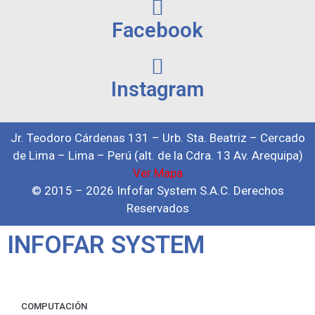
Facebook
Instagram
Jr. Teodoro Cárdenas 131 – Urb. Sta. Beatriz – Cercado
de Lima – Lima – Perú (alt. de la Cdra. 13 Av. Arequipa)
Ver Mapa
© 2015 – 2026 Infofar System S.A.C. Derechos
Reservados
INFOFAR SYSTEM
COMPUTACIÓN