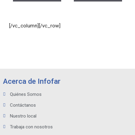
[/vc_column][/vc_row]
Acerca de Infofar
Quiénes Somos
Contáctanos
Nuestro local
Trabaja con nosotros