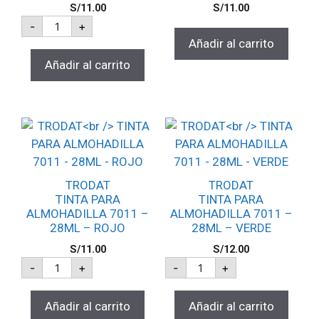
S/
11.00
S/
11.00
-
+
Añadir al carrito
Añadir al carrito
TRODAT
TRODAT
TINTA PARA
TINTA PARA
ALMOHADILLA 7011 –
ALMOHADILLA 7011 –
28ML – ROJO
28ML – VERDE
S/
11.00
S/
12.00
-
+
-
+
Añadir al carrito
Añadir al carrito