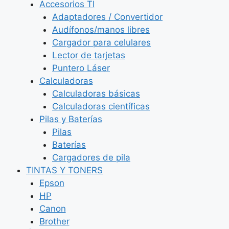
Accesorios TI
Adaptadores / Convertidor
Audífonos/manos libres
Cargador para celulares
Lector de tarjetas
Puntero Láser
Calculadoras
Calculadoras básicas
Calculadoras científicas
Pilas y Baterías
Pilas
Baterías
Cargadores de pila
TINTAS Y TONERS
Epson
HP
Canon
Brother