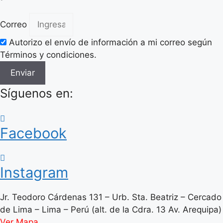
Correo
Autorizo el envío de información a mi correo según
Términos y condiciones.
Enviar
Síguenos en:
Facebook
Instagram
Jr. Teodoro Cárdenas 131 – Urb. Sta. Beatriz – Cercado
de Lima – Lima – Perú (alt. de la Cdra. 13 Av. Arequipa)
Ver Mapa