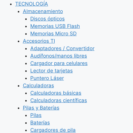
TECNOLOGÍA
Almacenamiento
Discos ópticos
Memorias USB Flash
Memorias Micro SD
Accesorios TI
Adaptadores / Convertidor
Audífonos/manos libres
Cargador para celulares
Lector de tarjetas
Puntero Láser
Calculadoras
Calculadoras básicas
Calculadoras científicas
Pilas y Baterías
Pilas
Baterías
Cargadores de pila