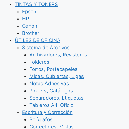
TINTAS Y TONERS
Epson
HP
Canon
Brother
ÚTILES DE OFICINA
Sistema de Archivos
Archivadores, Revisteros
Folderes
Forros, Portapapeles
Micas, Cubiertas, Ligas
Notas Adhesivas
Pioners, Catálogos
Separadores, Etiquetas
Tableros A4, Oficio
Escritura y Corrección
Bolígrafos
Correctores, Motas