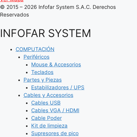
© 2015 – 2026 Infofar System S.A.C. Derechos
Reservados
INFOFAR SYSTEM
COMPUTACIÓN
Periféricos
Mouse & Accesorios
Teclados
Partes y Piezas
Estabilizadores / UPS
Cables y Accesorios
Cables USB
Cables VGA / HDMI
Cable Poder
Kit de limpieza
Supresores de pico