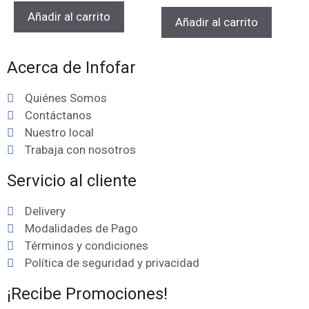
Añadir al carrito
Añadir al carrito
Acerca de Infofar
Quiénes Somos
Contáctanos
Nuestro local
Trabaja con nosotros
Servicio al cliente
Delivery
Modalidades de Pago
Términos y condiciones
Política de seguridad y privacidad
¡Recibe Promociones!