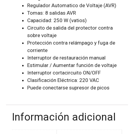
Regulador Automatico de Voltaje (AVR)
Tomas: 8 salidas AVR
Capacidad: 250 W (vatios)
Circuito de salida del protector contra
sobre voltaje
Protección contra relámpago y fuga de
corriente
Interruptor de restauración manual
Estimular / Aumentar función de voltaje
Interruptor cortacircuito ON/OFF
Clasificación Eléctrica: 220 VAC
Puede conectarse supresor de picos
Información adicional