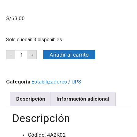
S/
63.00
Solo quedan 3 disponibles
Añadir al carrito
-
+
Categoría
Estabilizadores / UPS
Descripción
Información adicional
Descripción
Código: 4A2K02