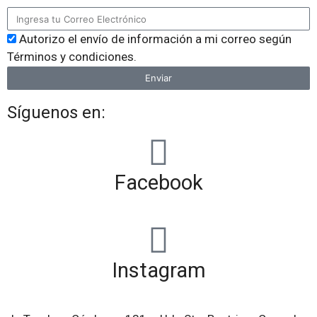
Autorizo el envío de información a mi correo según
Términos y condiciones.
Enviar
Síguenos en:
Facebook
Instagram