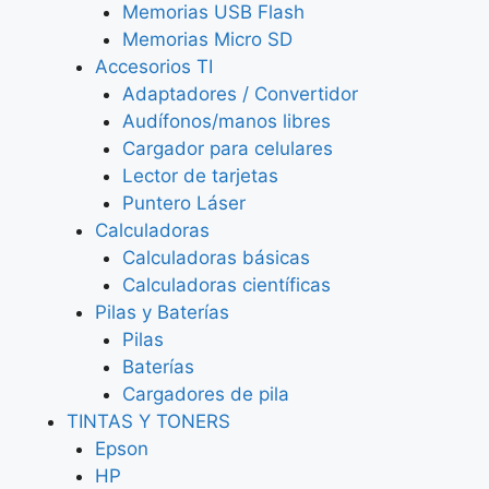
Memorias USB Flash
Memorias Micro SD
Accesorios TI
Adaptadores / Convertidor
Audífonos/manos libres
Cargador para celulares
Lector de tarjetas
Puntero Láser
Calculadoras
Calculadoras básicas
Calculadoras científicas
Pilas y Baterías
Pilas
Baterías
Cargadores de pila
TINTAS Y TONERS
Epson
HP