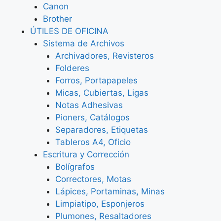
Canon
Brother
ÚTILES DE OFICINA
Sistema de Archivos
Archivadores, Revisteros
Folderes
Forros, Portapapeles
Micas, Cubiertas, Ligas
Notas Adhesivas
Pioners, Catálogos
Separadores, Etiquetas
Tableros A4, Oficio
Escritura y Corrección
Bolígrafos
Correctores, Motas
Lápices, Portaminas, Minas
Limpiatipo, Esponjeros
Plumones, Resaltadores