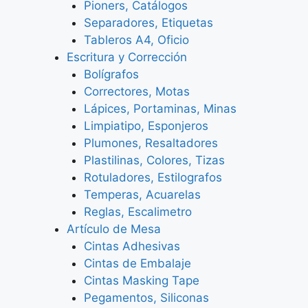
Pioners, Catálogos
Separadores, Etiquetas
Tableros A4, Oficio
Escritura y Corrección
Bolígrafos
Correctores, Motas
Lápices, Portaminas, Minas
Limpiatipo, Esponjeros
Plumones, Resaltadores
Plastilinas, Colores, Tizas
Rotuladores, Estilografos
Temperas, Acuarelas
Reglas, Escalimetro
Artículo de Mesa
Cintas Adhesivas
Cintas de Embalaje
Cintas Masking Tape
Pegamentos, Siliconas