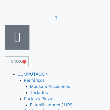
S/
0.00
0
COMPUTACIÓN
Periféricos
Mouse & Accesorios
Teclados
Partes y Piezas
Estabilizadores / UPS