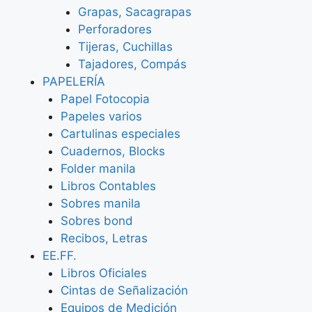
Grapas, Sacagrapas
Perforadores
Tijeras, Cuchillas
Tajadores, Compás
PAPELERÍA
Papel Fotocopia
Papeles varios
Cartulinas especiales
Cuadernos, Blocks
Folder manila
Libros Contables
Sobres manila
Sobres bond
Recibos, Letras
EE.FF.
Libros Oficiales
Cintas de Señalización
Equipos de Medición