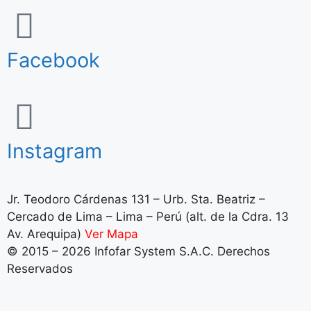
Facebook
Instagram
Jr. Teodoro Cárdenas 131 – Urb. Sta. Beatriz –
Cercado de Lima – Lima – Perú (alt. de la Cdra. 13
Av. Arequipa)
Ver Mapa
© 2015 – 2026 Infofar System S.A.C. Derechos
Reservados