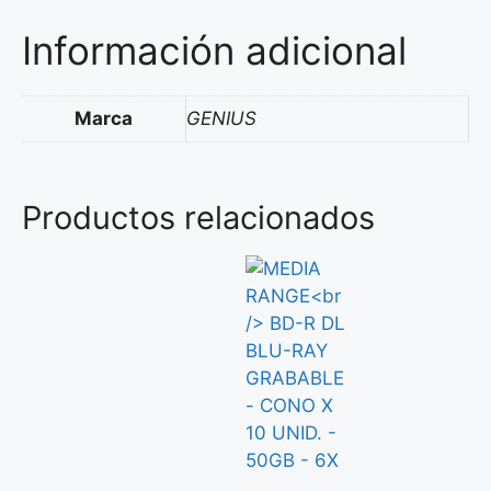
Información adicional
Marca
GENIUS
Productos relacionados