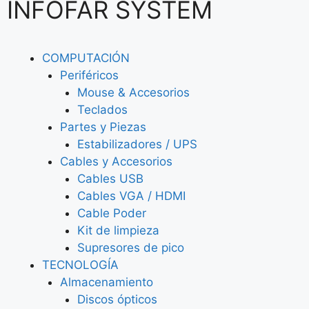
INFOFAR SYSTEM
COMPUTACIÓN
Periféricos
Mouse & Accesorios
Teclados
Partes y Piezas
Estabilizadores / UPS
Cables y Accesorios
Cables USB
Cables VGA / HDMI
Cable Poder
Kit de limpieza
Supresores de pico
TECNOLOGÍA
Almacenamiento
Discos ópticos