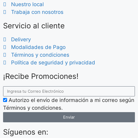
Nuestro local
Trabaja con nosotros
Servicio al cliente
Delivery
Modalidades de Pago
Términos y condiciones
Política de seguridad y privacidad
¡Recibe Promociones!
Autorizo el envío de información a mi correo según
Términos y condiciones.
Enviar
Síguenos en: