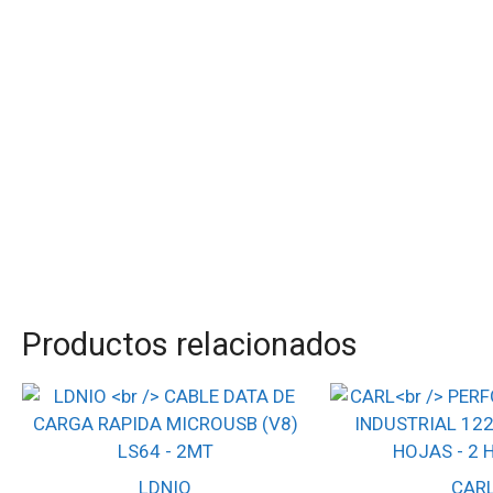
Productos relacionados
LDNIO
CAR