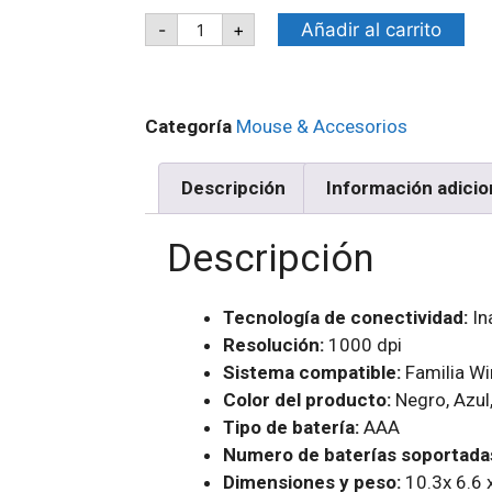
Añadir al carrito
-
+
Categoría
Mouse & Accesorios
Descripción
Información adicio
Descripción
Tecnología de conectividad:
In
Resolución:
1000 dpi
Sistema compatible:
Familia Wi
Color del producto:
Negro, Azul
Tipo de batería:
AAA
Numero de baterías soportada
Dimensiones y peso:
10.3x 6.6 