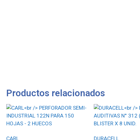
Productos relacionados
CARL
DURACELL