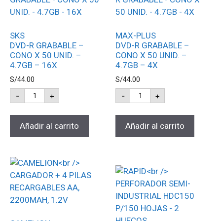
SKS
MAX-PLUS
DVD-R GRABABLE –
DVD-R GRABABLE –
CONO X 50 UNID. –
CONO X 50 UNID. –
4.7GB – 16X
4.7GB – 4X
S/
44.00
S/
44.00
-
+
-
+
Añadir al carrito
Añadir al carrito