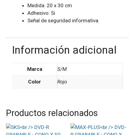
Medida: 20 x 30 cm
Adhesivo: Si
Señal de seguridad informativa.
Información adicional
Marca
S/M
Color
Rojo
Productos relacionados