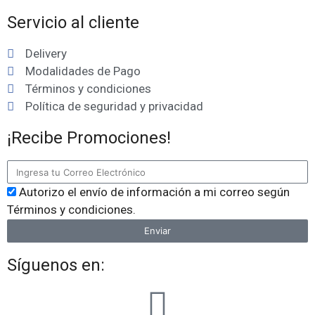
Servicio al cliente
Delivery
Modalidades de Pago
Términos y condiciones
Política de seguridad y privacidad
¡Recibe Promociones!
Autorizo el envío de información a mi correo según
Términos y condiciones.
Enviar
Síguenos en: