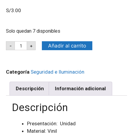
S/
3.00
Solo quedan 7 disponibles
Añadir al carrito
-
+
Categoría
Seguridad e Iluminación
Descripción
Información adicional
Descripción
Presentación: Unidad
Material: Vinil