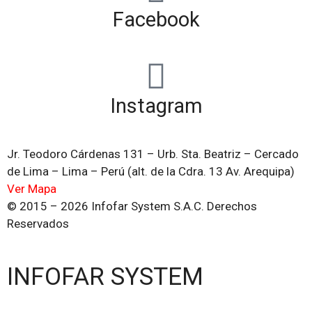
Facebook
Instagram
Jr. Teodoro Cárdenas 131 – Urb. Sta. Beatriz – Cercado
de Lima – Lima – Perú (alt. de la Cdra. 13 Av. Arequipa)
Ver Mapa
© 2015 – 2026 Infofar System S.A.C. Derechos
Reservados
INFOFAR SYSTEM