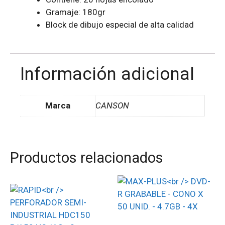
Gramaje: 180gr
Block de dibujo especial de alta calidad
Información adicional
Marca
CANSON
Productos relacionados