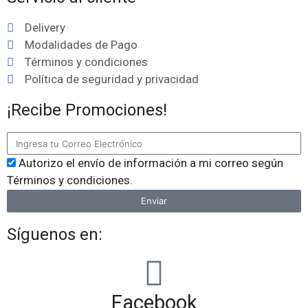
Delivery
Modalidades de Pago
Términos y condiciones
Política de seguridad y privacidad
¡Recibe Promociones!
Autorizo el envío de información a mi correo según
Términos y condiciones.
Enviar
Síguenos en:
Facebook