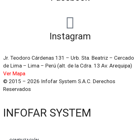
Instagram
Jr. Teodoro Cárdenas 131 – Urb. Sta. Beatriz – Cercado
de Lima – Lima – Perú (alt. de la Cdra. 13 Av. Arequipa)
Ver Mapa
© 2015 – 2026 Infofar System S.A.C. Derechos
Reservados
INFOFAR SYSTEM