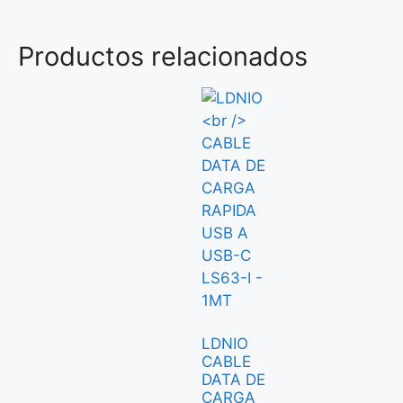
Productos relacionados
LDNIO
CABLE
DATA DE
CARGA