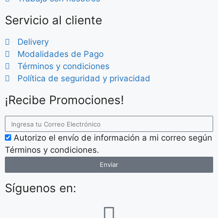
Servicio al cliente
Delivery
Modalidades de Pago
Términos y condiciones
Política de seguridad y privacidad
¡Recibe Promociones!
Autorizo el envío de información a mi correo según
Términos y condiciones.
Enviar
Síguenos en: