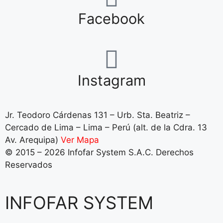
Facebook
Instagram
Jr. Teodoro Cárdenas 131 – Urb. Sta. Beatriz –
Cercado de Lima – Lima – Perú (alt. de la Cdra. 13
Av. Arequipa)
Ver Mapa
© 2015 – 2026 Infofar System S.A.C. Derechos
Reservados
INFOFAR SYSTEM