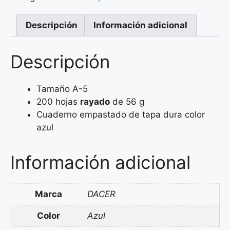
Descripción
Información adicional
Descripción
Tamaño A-5
200 hojas
rayado
de 56 g
Cuaderno empastado de tapa dura color
azul
Información adicional
Marca
DACER
Color
Azul