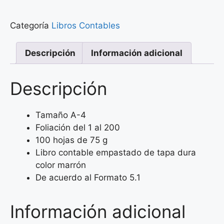
Categoría
Libros Contables
Descripción
Información adicional
Descripción
Tamaño A-4
Foliación del 1 al 200
100 hojas de 75 g
Libro contable empastado de tapa dura
color marrón
De acuerdo al Formato 5.1
Información adicional