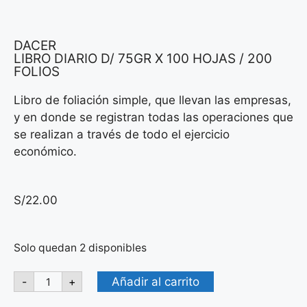
DACER
LIBRO DIARIO D/ 75GR X 100 HOJAS / 200
FOLIOS
Libro de foliación simple, que llevan las empresas,
y en donde se registran todas las operaciones que
se realizan a través de todo el ejercicio
económico.
S/
22.00
Solo quedan 2 disponibles
Añadir al carrito
-
+