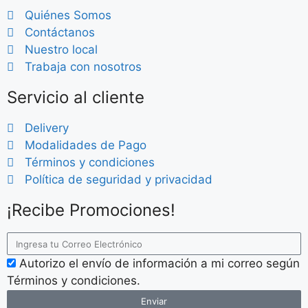
Quiénes Somos
Contáctanos
Nuestro local
Trabaja con nosotros
Servicio al cliente
Delivery
Modalidades de Pago
Términos y condiciones
Política de seguridad y privacidad
¡Recibe Promociones!
Autorizo el envío de información a mi correo según
Términos y condiciones.
Enviar