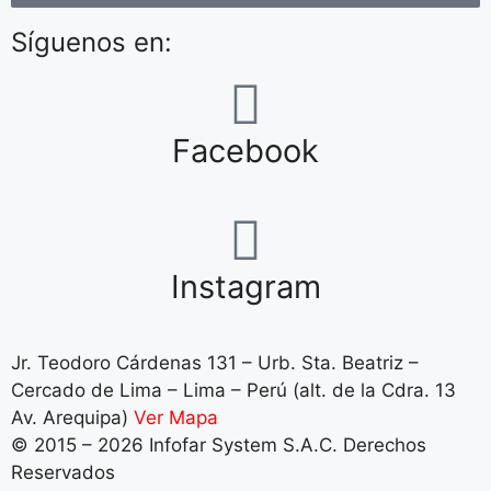
Síguenos en:
Facebook
Instagram
Jr. Teodoro Cárdenas 131 – Urb. Sta. Beatriz –
Cercado de Lima – Lima – Perú (alt. de la Cdra. 13
Av. Arequipa)
Ver Mapa
© 2015 – 2026 Infofar System S.A.C. Derechos
Reservados