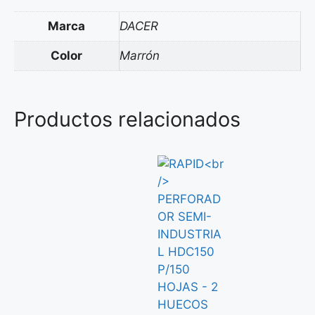
Marca
DACER
Color
Marrón
Productos relacionados