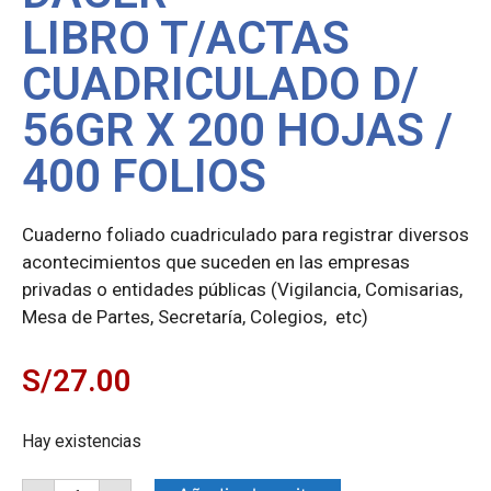
LIBRO T/ACTAS
CUADRICULADO D/
56GR X 200 HOJAS /
400 FOLIOS
Cuaderno foliado cuadriculado para registrar diversos
acontecimientos que suceden en las empresas
privadas o entidades públicas (Vigilancia, Comisarias,
Mesa de Partes, Secretaría, Colegios, etc)
S/
27.00
Hay existencias