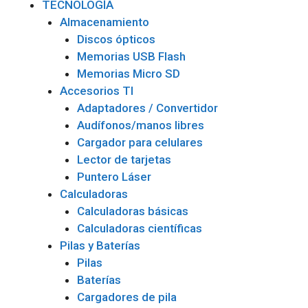
TECNOLOGÍA
Almacenamiento
Discos ópticos
Memorias USB Flash
Memorias Micro SD
Accesorios TI
Adaptadores / Convertidor
Audífonos/manos libres
Cargador para celulares
Lector de tarjetas
Puntero Láser
Calculadoras
Calculadoras básicas
Calculadoras científicas
Pilas y Baterías
Pilas
Baterías
Cargadores de pila