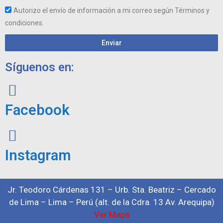
Autorizo el envío de información a mi correo según Términos y
condiciones.
Enviar
Síguenos en:
Facebook
Instagram
Jr. Teodoro Cárdenas 131 – Urb. Sta. Beatriz – Cercado
de Lima – Lima – Perú (alt. de la Cdra. 13 Av. Arequipa)
Ver Mapa