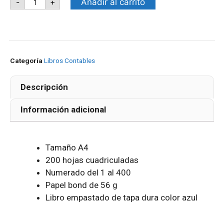
Añadir al carrito
-
+
Categoría
Libros Contables
Descripción
Información adicional
Tamaño A4
200 hojas cuadriculadas
Numerado del 1 al 400
Papel bond de 56 g
Libro empastado de tapa dura color azul