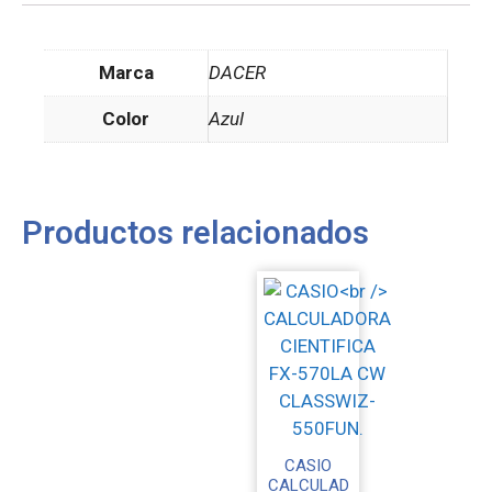
Marca
DACER
Color
Azul
Productos relacionados
CASIO
CALCULAD