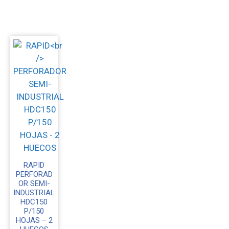
RAPID
PERFORAD
OR SEMI-
INDUSTRIAL
HDC150
P/150
HOJAS – 2