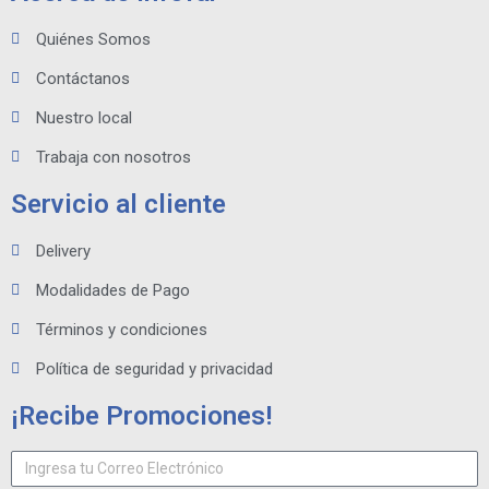
Quiénes Somos
Contáctanos
Nuestro local
Trabaja con nosotros
Servicio al cliente
Delivery
Modalidades de Pago
Términos y condiciones
Política de seguridad y privacidad
¡Recibe Promociones!