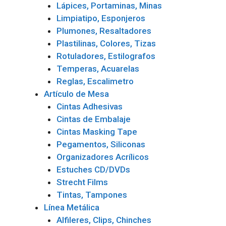
Lápices, Portaminas, Minas
Limpiatipo, Esponjeros
Plumones, Resaltadores
Plastilinas, Colores, Tizas
Rotuladores, Estilografos
Temperas, Acuarelas
Reglas, Escalimetro
Artículo de Mesa
Cintas Adhesivas
Cintas de Embalaje
Cintas Masking Tape
Pegamentos, Siliconas
Organizadores Acrílicos
Estuches CD/DVDs
Strecht Films
Tintas, Tampones
Línea Metálica
Alfileres, Clips, Chinches