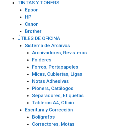
TINTAS Y TONERS
Epson
HP
Canon
Brother
ÚTILES DE OFICINA
Sistema de Archivos
Archivadores, Revisteros
Folderes
Forros, Portapapeles
Micas, Cubiertas, Ligas
Notas Adhesivas
Pioners, Catálogos
Separadores, Etiquetas
Tableros A4, Oficio
Escritura y Corrección
Bolígrafos
Correctores, Motas