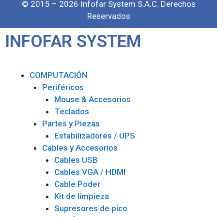
© 2015 – 2026 Infofar System S.A.C. Derechos
Reservados
INFOFAR SYSTEM
COMPUTACIÓN
Periféricos
Mouse & Accesorios
Teclados
Partes y Piezas
Estabilizadores / UPS
Cables y Accesorios
Cables USB
Cables VGA / HDMI
Cable Poder
Kit de limpieza
Supresores de pico