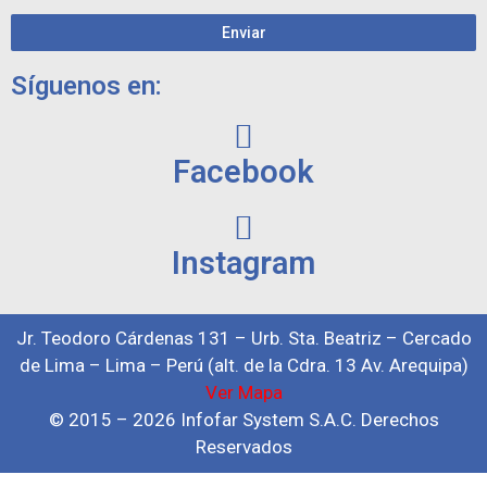
Enviar
Síguenos en:
Facebook
Instagram
Jr. Teodoro Cárdenas 131 – Urb. Sta. Beatriz – Cercado
de Lima – Lima – Perú (alt. de la Cdra. 13 Av. Arequipa)
Ver Mapa
© 2015 – 2026 Infofar System S.A.C. Derechos
Reservados