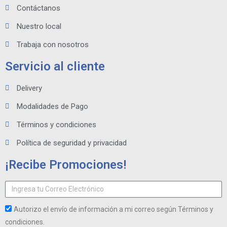
Contáctanos
Nuestro local
Trabaja con nosotros
Servicio al cliente
Delivery
Modalidades de Pago
Términos y condiciones
Política de seguridad y privacidad
¡Recibe Promociones!
Autorizo el envío de información a mi correo según Términos y
condiciones.