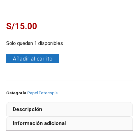
S/
15.00
Solo quedan 1 disponibles
Añadir al carrito
Categoría
Papel Fotocopia
Descripción
Información adicional