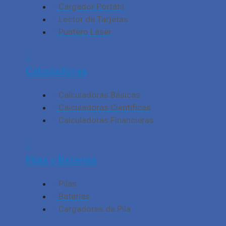
Cargador Portátil
Lector de Tarjetas
Puntero Láser
Calculadoras
Calculadoras Básicas
Calculadoras Científicas
Calculadoras Financieras
Pilas y Baterías
Pilas
Baterías
Cargadores de Pila