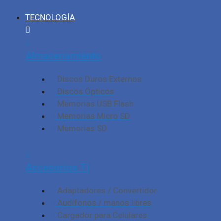
TECNOLOGÍA
Almacenamiento
Discos Duros Externos
Discos Ópticos
Memorias USB Flash
Memorias Micro SD
Memorias SD
Accesorios TI
Adaptadores / Convertidor
Audífonos / manos libres
Cargador para Celulares