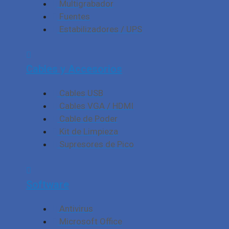
Multigrabador
Fuentes
Estabilizadores / UPS
Cables y Accesorios
Cables USB
Cables VGA / HDMI
Cable de Poder
Kit de Limpieza
Supresores de Pico
Software
Antivirus
Microsoft Office