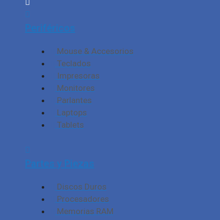
Periféricos
Mouse & Accesorios
Teclados
Impresoras
Monitores
Parlantes
Laptops
Tablets
Partes y Piezas
Discos Duros
Procesadores
Memorias RAM