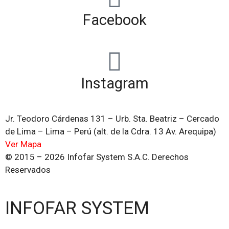
Facebook
Instagram
Jr. Teodoro Cárdenas 131 – Urb. Sta. Beatriz – Cercado
de Lima – Lima – Perú (alt. de la Cdra. 13 Av. Arequipa)
Ver Mapa
© 2015 – 2026 Infofar System S.A.C. Derechos
Reservados
INFOFAR SYSTEM