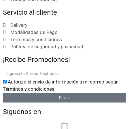
Servicio al cliente
Delivery
Modalidades de Pago
Términos y condiciones
Política de seguridad y privacidad
¡Recibe Promociones!
Autorizo el envío de información a mi correo según
Términos y condiciones.
Enviar
Síguenos en: