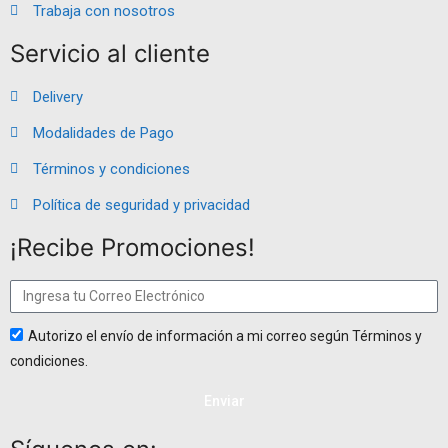
Trabaja con nosotros
Servicio al cliente
Delivery
Modalidades de Pago
Términos y condiciones
Política de seguridad y privacidad
¡Recibe Promociones!
Autorizo el envío de información a mi correo según Términos y
condiciones.
Enviar