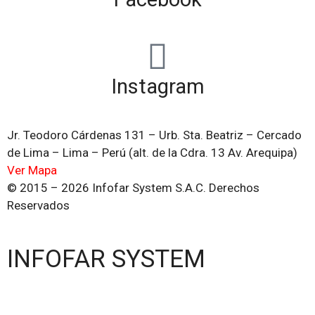
Instagram
Jr. Teodoro Cárdenas 131 – Urb. Sta. Beatriz – Cercado
de Lima – Lima – Perú (alt. de la Cdra. 13 Av. Arequipa)
Ver Mapa
© 2015 – 2026 Infofar System S.A.C. Derechos
Reservados
INFOFAR SYSTEM