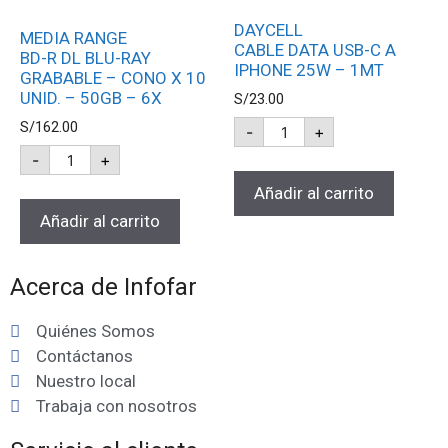
DAYCELL
MEDIA RANGE
CABLE DATA USB-C A
BD-R DL BLU-RAY
IPHONE 25W – 1MT
GRABABLE – CONO X 10
UNID. – 50GB – 6X
S/
23.00
S/
162.00
-
+
-
+
Añadir al carrito
Añadir al carrito
Acerca de Infofar
Quiénes Somos
Contáctanos
Nuestro local
Trabaja con nosotros