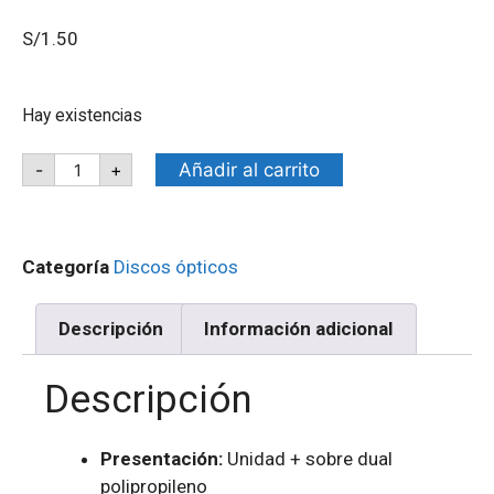
S/
1.50
Hay existencias
Añadir al carrito
-
+
Categoría
Discos ópticos
Descripción
Información adicional
Descripción
Presentación:
Unidad + sobre dual
polipropileno