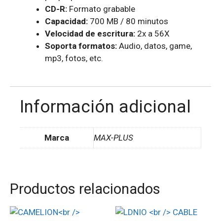
CD-R:
Formato grabable
Capacidad:
700 MB / 80 minutos
Velocidad de escritura:
2x a 56X
Soporta formatos:
Audio, datos, game,
mp3, fotos, etc.
Información adicional
Marca
MAX-PLUS
Productos relacionados