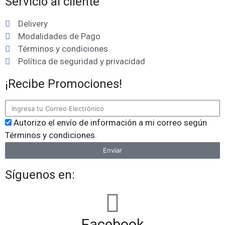
Servicio al cliente
Delivery
Modalidades de Pago
Términos y condiciones
Política de seguridad y privacidad
¡Recibe Promociones!
Autorizo el envío de información a mi correo según
Términos y condiciones.
Enviar
Síguenos en:
Facebook