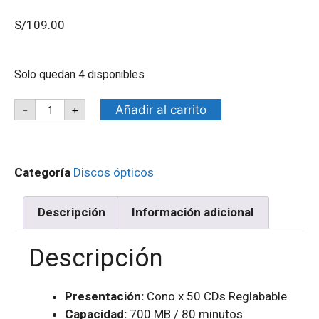
S/
109.00
Solo quedan 4 disponibles
Añadir al carrito
-
+
Categoría
Discos ópticos
Descripción
Información adicional
Descripción
Presentación:
Cono x 50 CDs Reglabable
Capacidad:
700 MB / 80 minutos