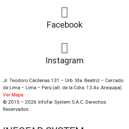
Facebook
Instagram
Jr. Teodoro Cárdenas 131 – Urb. Sta. Beatriz – Cercado
de Lima – Lima – Perú (alt. de la Cdra. 13 Av. Arequipa)
Ver Mapa
© 2015 – 2026 Infofar System S.A.C. Derechos
Reservados