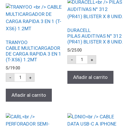
DURACELL
PILAS AUDITIVAS N° 312
(PR41) BLISTER X 8 UNID.
TRANYOO
CABLE MULTICARGADOR
S/
25.00
DE CARGA RAPIDA 3 EN 1
-
+
(T-XS6) 1.2MT
S/
19.00
Añadir al carrito
-
+
Añadir al carrito