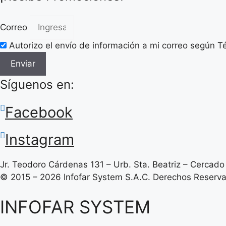
Correo
Autorizo el envío de información a mi correo según T
Enviar
Síguenos en:
Facebook
Instagram
Jr. Teodoro Cárdenas 131 – Urb. Sta. Beatriz – Cercado 
© 2015 – 2026 Infofar System S.A.C. Derechos Reserv
INFOFAR SYSTEM