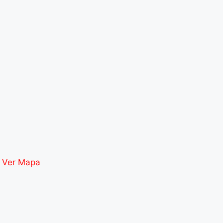
)
Ver Mapa