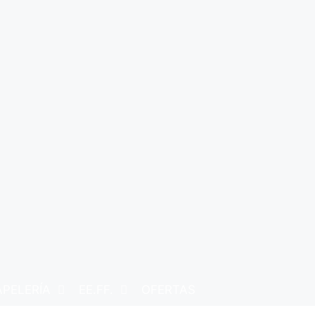
APELERÍA
EE.FF.
OFERTAS