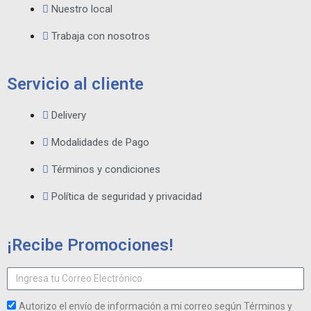
Nuestro local
Trabaja con nosotros
Servicio al cliente
Delivery
Modalidades de Pago
Términos y condiciones
Política de seguridad y privacidad
¡Recibe Promociones!
Autorizo el envío de información a mi correo según Términos y