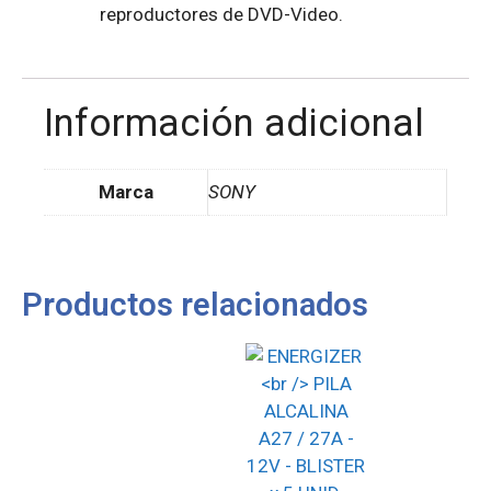
reproductores de DVD-Video.
Información adicional
Marca
SONY
Productos relacionados