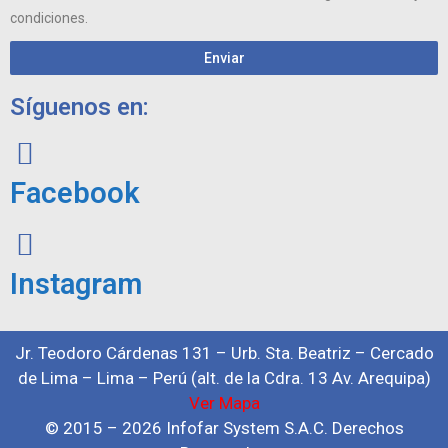
condiciones.
Enviar
Síguenos en:
Facebook
Instagram
Jr. Teodoro Cárdenas 131 – Urb. Sta. Beatriz – Cercado
de Lima – Lima – Perú (alt. de la Cdra. 13 Av. Arequipa)
Ver Mapa
© 2015 – 2026 Infofar System S.A.C. Derechos