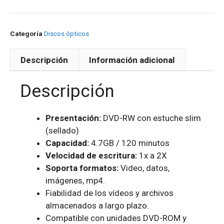
Categoría
Discos ópticos
Descripción
Información adicional
Descripción
Presentación:
DVD-RW con estuche slim
(sellado)
Capacidad:
4.7GB / 120 minutos
Velocidad de escritura:
1x a 2X
Soporta formatos:
Video, datos,
imágenes, mp4.
Fiabilidad de los vídeos y archivos
almacenados a largo plazo.
Compatible con unidades DVD-ROM y