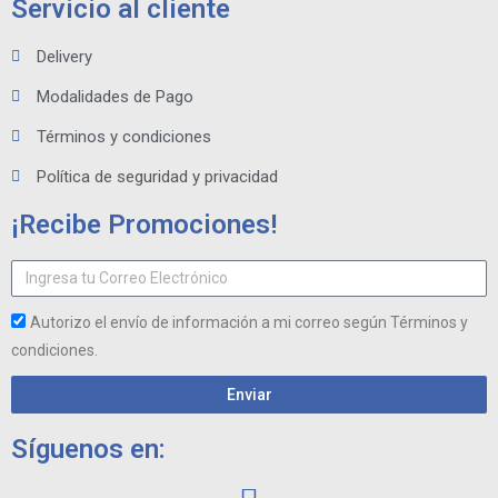
Servicio al cliente
Delivery
Modalidades de Pago
Términos y condiciones
Política de seguridad y privacidad
¡Recibe Promociones!
Autorizo el envío de información a mi correo según Términos y
condiciones.
Enviar
Síguenos en: