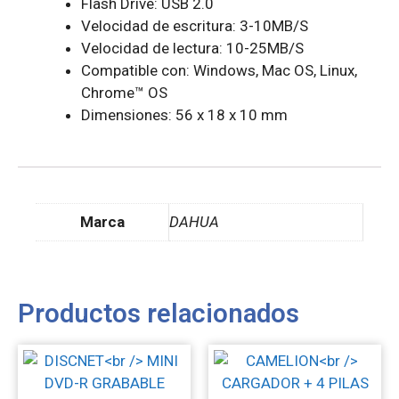
Flash Drive: USB 2.0
Velocidad de escritura: 3-10MB/S
Velocidad de lectura: 10-25MB/S
Compatible con: Windows, Mac OS, Linux,
Chrome™ OS
Dimensiones: 56 x 18 x 10 mm
Marca
DAHUA
Productos relacionados