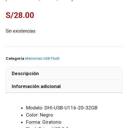
S/
28.00
Sin existencias
Categoría
Memorias USB Flash
Descripción
Información adicional
Modelo: DHI-USB-U116-20-32GB
Color: Negro
Forma: Giratorio