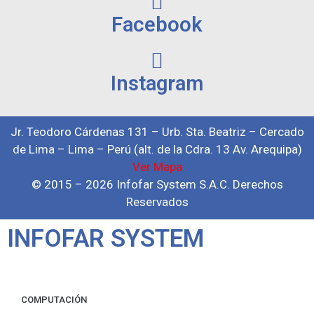
Facebook
Instagram
Jr. Teodoro Cárdenas 131 – Urb. Sta. Beatriz – Cercado
de Lima – Lima – Perú (alt. de la Cdra. 13 Av. Arequipa)
Ver Mapa
© 2015 – 2026 Infofar System S.A.C. Derechos
Reservados
INFOFAR SYSTEM
COMPUTACIÓN