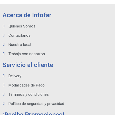
Acerca de Infofar
Quiénes Somos
Contáctanos
Nuestro local
Trabaja con nosotros
Servicio al cliente
Delivery
Modalidades de Pago
Términos y condiciones
Política de seguridad y privacidad
¡Recibe Promociones!