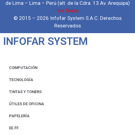
de Lima – Lima – Perú (alt. de la Cdra. 13 Av. Arequipa)
Ver Mapa
© 2015 – 2026 Infofar System S.A.C. Derechos
Reservados
INFOFAR SYSTEM
COMPUTACIÓN
TECNOLOGÍA
TINTAS Y TONERS
ÚTILES DE OFICINA
PAPELERÍA
EE.FF.