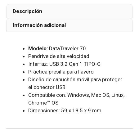
Descripción
Información adicional
Modelo:
DataTraveler 70
Pendrive de alta velocidad
Interfaz: USB 3.2 Gen 1 TIPO-C
Práctica presilla para llavero
Diseño de capuchón móvil para proteger
el conector USB
Compatible con: Windows, Mac OS, Linux,
Chrome™ OS
Dimensiones: 59 x 18.5 x 9 mm