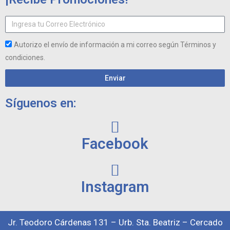
Autorizo el envío de información a mi correo según Términos y
condiciones.
Enviar
Síguenos en:
Facebook
Instagram
Jr. Teodoro Cárdenas 131 – Urb. Sta. Beatriz – Cercado