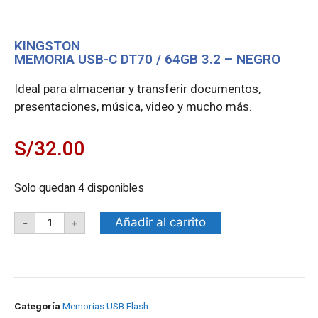
KINGSTON
MEMORIA USB-C DT70 / 64GB 3.2 – NEGRO
Ideal para almacenar y transferir documentos,
presentaciones, música, video y mucho más.
S/
32.00
Solo quedan 4 disponibles
Añadir al carrito
-
+
Categoría
Memorias USB Flash