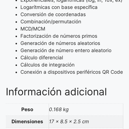
Logarítmicas con base específica
Conversión de coordenadas
Combinación/permutación
MCD/MCM
Factorización de números primos
Generación de números aleatorios
Generación de número entero aleatorio
Cálculo diferencial
Cálculos de integración
Conexión a dispositivos periféricos QR Code
Información adicional
Peso
0.168 kg
Dimensiones
17 × 8.5 × 2.5 cm