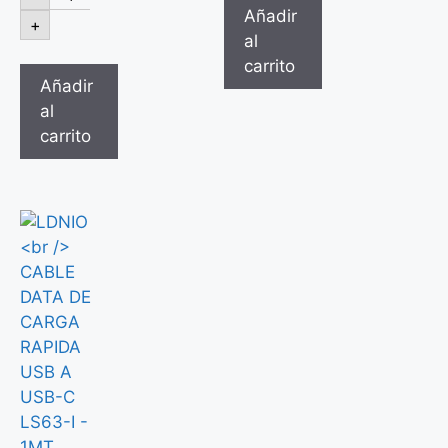
Añadir
+
al
carrito
Añadir
al
carrito