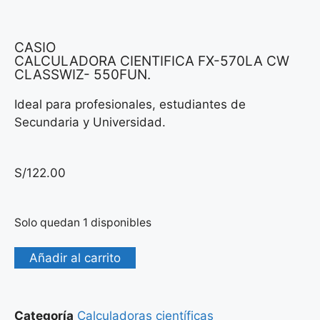
CASIO
CALCULADORA CIENTIFICA FX-570LA CW
CLASSWIZ- 550FUN.
Ideal para profesionales, estudiantes de
Secundaria y Universidad.
S/
122.00
Solo quedan 1 disponibles
Añadir al carrito
Categoría
Calculadoras científicas