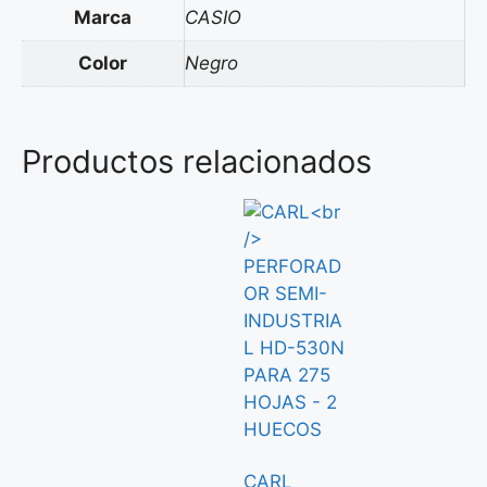
Marca
CASIO
Color
Negro
Productos relacionados
CARL