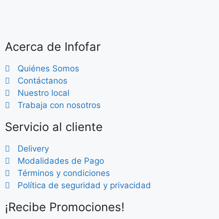
Acerca de Infofar
Quiénes Somos
Contáctanos
Nuestro local
Trabaja con nosotros
Servicio al cliente
Delivery
Modalidades de Pago
Términos y condiciones
Política de seguridad y privacidad
¡Recibe Promociones!