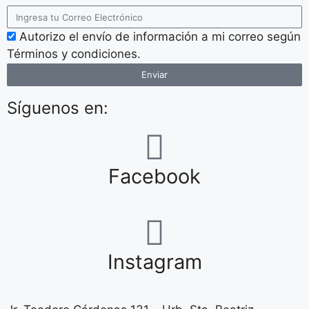
Autorizo el envío de información a mi correo según
Términos y condiciones.
Enviar
Síguenos en:
Facebook
Instagram