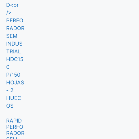
RAPID
PERFO
RADOR