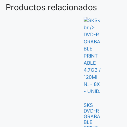
Productos relacionados
SKS
DVD-R
GRABA
BLE