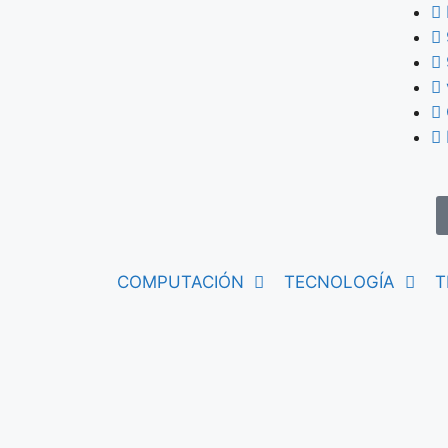
COMPUTACIÓN
TECNOLOGÍA
T