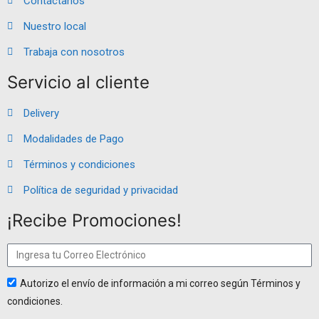
Contáctanos
Nuestro local
Trabaja con nosotros
Servicio al cliente
Delivery
Modalidades de Pago
Términos y condiciones
Política de seguridad y privacidad
¡Recibe Promociones!
Autorizo el envío de información a mi correo según Términos y
condiciones.