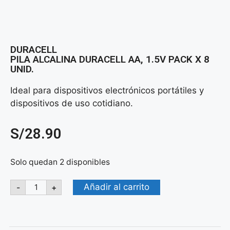
DURACELL
PILA ALCALINA DURACELL AA, 1.5V PACK X 8
UNID.
Ideal para dispositivos electrónicos portátiles y
dispositivos de uso cotidiano.
S/
28.90
Solo quedan 2 disponibles
Añadir al carrito
-
+