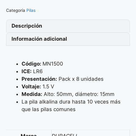
Categoría
Pilas
Descripción
Información adicional
Código:
MN1500
ICE:
LR6
Presentación:
Pack x 8 unidades
Voltaje:
1.5 V
Medida:
Alto: 50mm, diámetro: 15mm
La pila alkalina dura hasta 10 veces más
que las pilas comunes