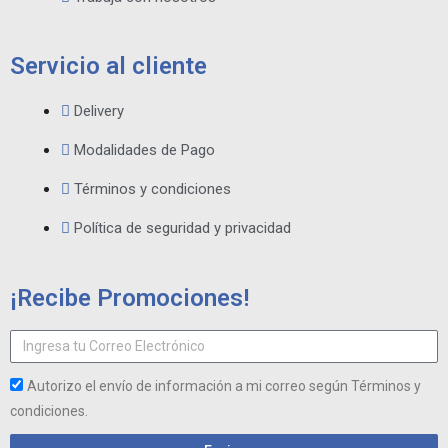
Servicio al cliente
Delivery
Modalidades de Pago
Términos y condiciones
Política de seguridad y privacidad
¡Recibe Promociones!
Autorizo el envío de información a mi correo según Términos y
condiciones.