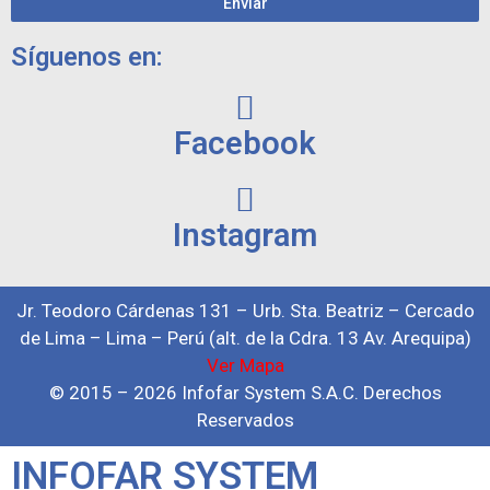
Enviar
Síguenos en:
Facebook
Instagram
Jr. Teodoro Cárdenas 131 – Urb. Sta. Beatriz – Cercado
de Lima – Lima – Perú (alt. de la Cdra. 13 Av. Arequipa)
Ver Mapa
© 2015 – 2026 Infofar System S.A.C. Derechos
Reservados
INFOFAR SYSTEM