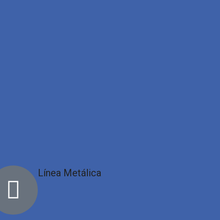
Línea Metálica