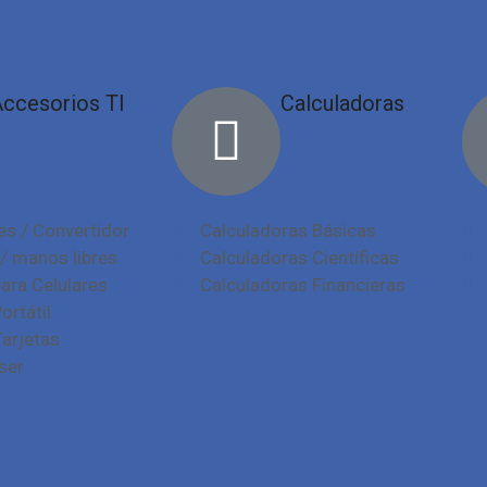
ccesorios TI
Calculadoras
s / Convertidor
Calculadoras Básicas
/ manos libres
Calculadoras Científicas
ara Celulares
Calculadoras Financieras
ortátil
Tarjetas
ser