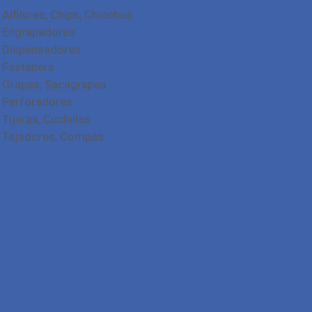
Alfileres, Chips, Chinches
Engrapadores
Dispensadores
Fasteners
Grapas, Sacagrapas
Perforadores
Tijeras, Cuchillas
Tajadores, Compás