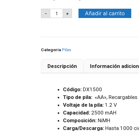
Añadir al carrito
-
+
Categoría
Pilas
Descripción
Información adicion
Código:
DX1500
Tipo de pila:
«AA», Recargables
Voltaje de la pila:
1.2 V
Capacidad:
2500 mAH
Composición:
NiMH
Carga/Descarga:
Hasta 1000 ci