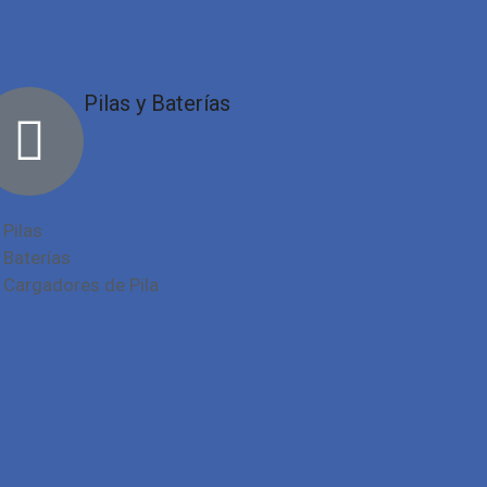
Pilas y Baterías
Pilas
Baterías
Cargadores de Pila