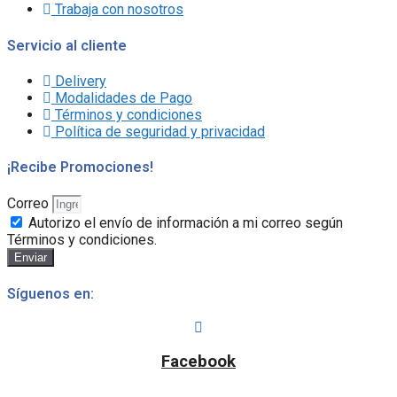
Trabaja con nosotros
Servicio al cliente
Delivery
Modalidades de Pago
Términos y condiciones
Política de seguridad y privacidad
¡Recibe Promociones!
Correo
Autorizo el envío de información a mi correo según
Términos y condiciones.
Enviar
Síguenos en:
Facebook