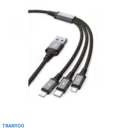
TRANYOO