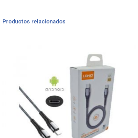
Productos relacionados