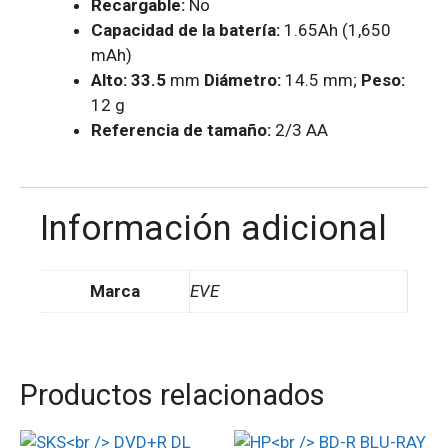
Recargable:
No
Capacidad de la batería:
1.65Ah (1,650
mAh)
Alto: 33.5
mm
Diámetro:
14.5 mm;
Peso:
12 g
Referencia de tamaño:
2/3 AA
Información adicional
Marca
EVE
Productos relacionados