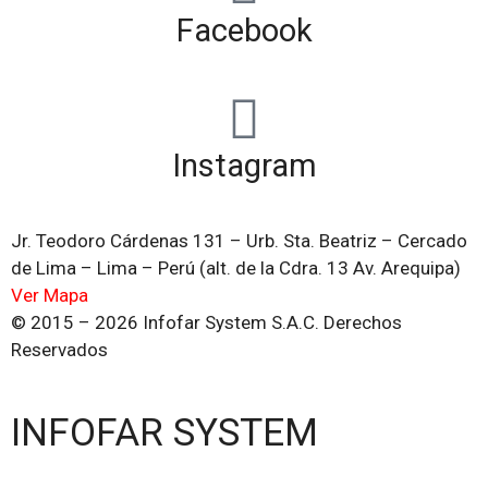
Facebook
Instagram
Jr. Teodoro Cárdenas 131 – Urb. Sta. Beatriz – Cercado
de Lima – Lima – Perú (alt. de la Cdra. 13 Av. Arequipa)
Ver Mapa
© 2015 – 2026 Infofar System S.A.C. Derechos
Reservados
INFOFAR SYSTEM