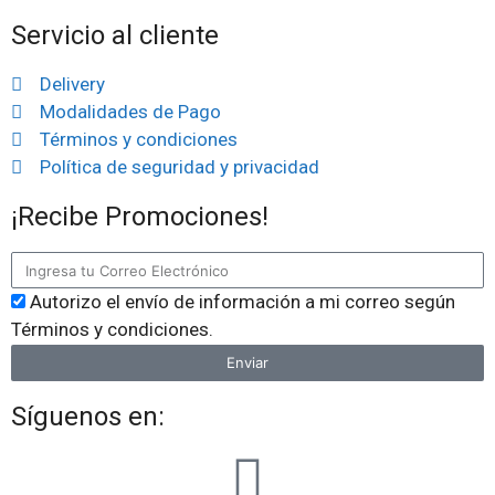
Servicio al cliente
Delivery
Modalidades de Pago
Términos y condiciones
Política de seguridad y privacidad
¡Recibe Promociones!
Autorizo el envío de información a mi correo según
Términos y condiciones.
Enviar
Síguenos en: