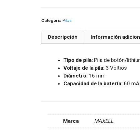
Categoría
Pilas
Descripción
Información adicion
Tipo de pila:
Pila de botón/lithi
Voltaje de la pila:
3 Voltios
Diámetro:
16 mm
Capacidad de la batería:
60 mA
Marca
MAXELL